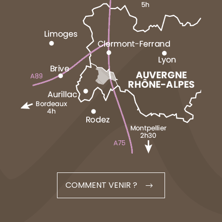
COMMENT VENIR ?