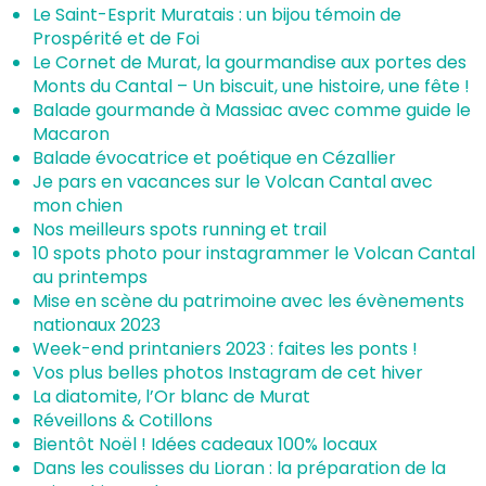
Le Saint-Esprit Muratais : un bijou témoin de
Prospérité et de Foi
Le Cornet de Murat, la gourmandise aux portes des
Monts du Cantal – Un biscuit, une histoire, une fête !
Balade gourmande à Massiac avec comme guide le
Macaron
Balade évocatrice et poétique en Cézallier
Je pars en vacances sur le Volcan Cantal avec
mon chien
Nos meilleurs spots running et trail
10 spots photo pour instagrammer le Volcan Cantal
au printemps
Mise en scène du patrimoine avec les évènements
nationaux 2023
Week-end printaniers 2023 : faites les ponts !
Vos plus belles photos Instagram de cet hiver
La diatomite, l’Or blanc de Murat
Réveillons & Cotillons
Bientôt Noël ! Idées cadeaux 100% locaux
Dans les coulisses du Lioran : la préparation de la