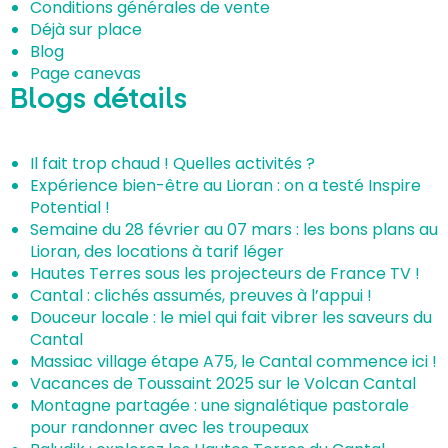
Conditions générales de vente
Déjà sur place
Blog
Page canevas
Blogs détails
Il fait trop chaud ! Quelles activités ?
Expérience bien-être au Lioran : on a testé Inspire
Potential !
Semaine du 28 février au 07 mars : les bons plans au
Lioran, des locations à tarif léger
Hautes Terres sous les projecteurs de France TV !
Cantal : clichés assumés, preuves à l’appui !
Douceur locale : le miel qui fait vibrer les saveurs du
Cantal
Massiac village étape A75, le Cantal commence ici !
Vacances de Toussaint 2025 sur le Volcan Cantal
Montagne partagée : une signalétique pastorale
pour randonner avec les troupeaux