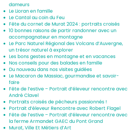
dameurs
Le Lioran en famille
Le Cantal au coin du Feu
Fête du cornet de Murat 2024 : portraits croisés
10 bonnes raisons de partir randonner avec un
accompagnateur en montagne
Le Parc Naturel Régional des Volcans d’Auvergne,
un trésor naturel à explorer
Les bons gestes en montagne et en vacances
Nos conseils pour des balades en famille
Du nouveau dans nos visites guidées
Le Macaron de Massiac, gourmandise et savoir-
faire
Fête de l’estive – Portrait d’éleveur rencontre avec
André Clavel
Portraits croisés de pêcheurs passionnés !
Portrait d’éleveur Rencontre avec Robert Flagel
Fête de l’estive – Portrait d’éleveur rencontre avec
la ferme Armandet GAEC du Pont Grand
Murat, Ville Et Métiers d’Art