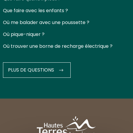
Que faire avec les enfants ?
Où me balader avec une poussette ?
Où pique-niquer ?
Où trouver une borne de recharge électrique ?
PLUS DE QUESTIONS