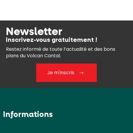
Newsletter
Inscrivez-vous gratuitement !
Restez informé de toute l’actualité et des bons
plans du Volcan Cantal.
Je m'inscris
Informations