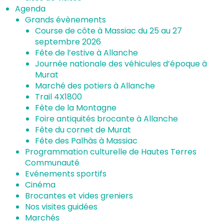
Agenda
Grands évènements
Course de côte à Massiac du 25 au 27
septembre 2026
Fête de l’estive à Allanche
Journée nationale des véhicules d’époque à
Murat
Marché des potiers à Allanche
Trail 4X1800
Fête de la Montagne
Foire antiquités brocante à Allanche
Fête du cornet de Murat
Fête des Palhàs à Massiac
Programmation culturelle de Hautes Terres
Communauté
Evénements sportifs
Cinéma
Brocantes et vides greniers
Nos visites guidées
Marchés