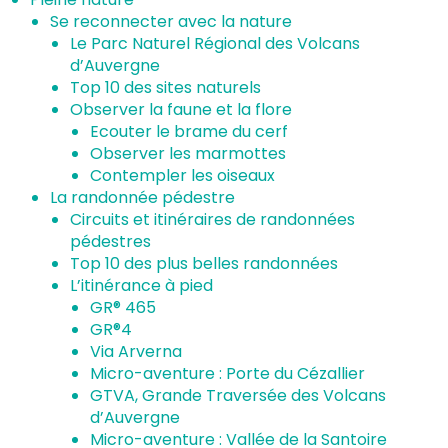
Se reconnecter avec la nature
Le Parc Naturel Régional des Volcans
d’Auvergne
Top 10 des sites naturels
Observer la faune et la flore
Ecouter le brame du cerf
Observer les marmottes
Contempler les oiseaux
La randonnée pédestre
Circuits et itinéraires de randonnées
pédestres
Top 10 des plus belles randonnées
L’itinérance à pied
GR® 465
GR®4
Via Arverna
Micro-aventure : Porte du Cézallier
GTVA, Grande Traversée des Volcans
d’Auvergne
Micro-aventure : Vallée de la Santoire