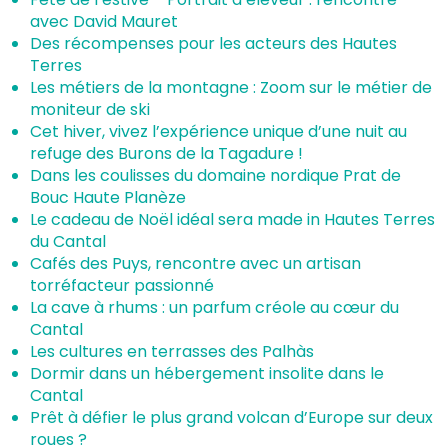
avec David Mauret
Des récompenses pour les acteurs des Hautes
Terres
Les métiers de la montagne : Zoom sur le métier de
moniteur de ski
Cet hiver, vivez l’expérience unique d’une nuit au
refuge des Burons de la Tagadure !
Dans les coulisses du domaine nordique Prat de
Bouc Haute Planèze
Le cadeau de Noël idéal sera made in Hautes Terres
du Cantal
Cafés des Puys, rencontre avec un artisan
torréfacteur passionné
La cave à rhums : un parfum créole au cœur du
Cantal
Les cultures en terrasses des Palhàs
Dormir dans un hébergement insolite dans le
Cantal
Prêt à défier le plus grand volcan d’Europe sur deux
roues ?