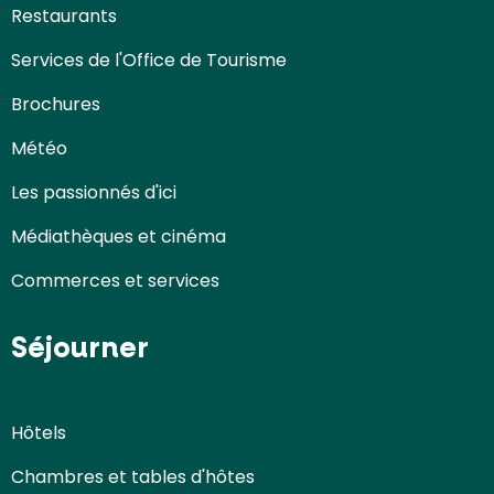
Restaurants
Services de l'Office de Tourisme
Brochures
Météo
Les passionnés d'ici
Médiathèques et cinéma
Commerces et services
Séjourner
Hôtels
Chambres et tables d'hôtes