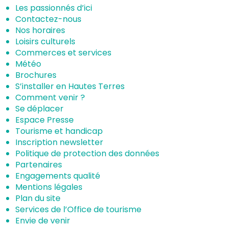
Les passionnés d’ici
Contactez-nous
Nos horaires
Loisirs culturels
Commerces et services
Météo
Brochures
S’installer en Hautes Terres
Comment venir ?
Se déplacer
Espace Presse
Tourisme et handicap
Inscription newsletter
Politique de protection des données
Partenaires
Engagements qualité
Mentions légales
Plan du site
Services de l’Office de tourisme
Envie de venir