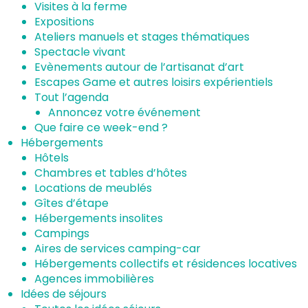
Visites à la ferme
Expositions
Ateliers manuels et stages thématiques
Spectacle vivant
Evènements autour de l’artisanat d’art
Escapes Game et autres loisirs expérientiels
Tout l’agenda
Annoncez votre événement
Que faire ce week-end ?
Hébergements
Hôtels
Chambres et tables d’hôtes
Locations de meublés
Gîtes d’étape
Hébergements insolites
Campings
Aires de services camping-car
Hébergements collectifs et résidences locatives
Agences immobilières
Idées de séjours