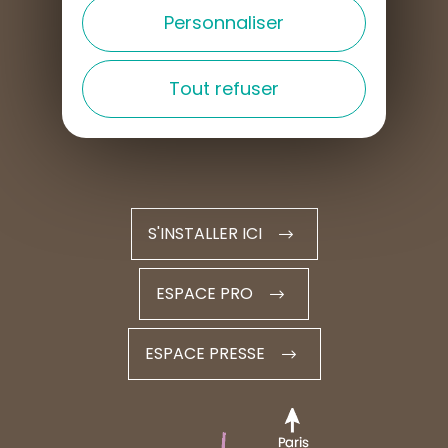
Personnaliser
Nous contacter
Tout refuser
Nos horaires
S'INSTALLER ICI
ESPACE PRO
ESPACE PRESSE