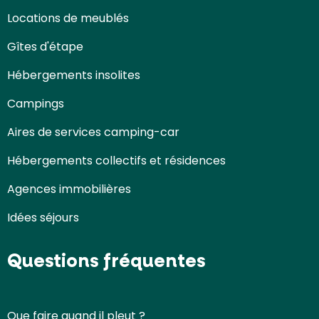
Locations de meublés
Gîtes d'étape
Hébergements insolites
Campings
Aires de services camping-car
Hébergements collectifs et résidences
Agences immobilières
Idées séjours
Questions fréquentes
Que faire quand il pleut ?