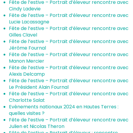
Fête de l’estive – Portrait d’éleveur rencontre avec
Cindy Ladevie
Fête de l’estive – Portrait d’éleveur rencontre avec
Lucie Lacassagne
Fête de l’estive – Portrait d’éleveur rencontre avec
Gilles Clavel
Fête de l’estive – Portrait d’éleveur rencontre avec
Jérôme Fournal
Fête de l’estive – Portrait d’éleveur rencontre avec
Manon Mercier
Fête de l’estive – Portrait d’éleveur rencontre avec
Alexis Delcamp
Fête de l’estive – Portrait d’éleveur rencontre avec
Le Président Alain Fournal
Fête de l’estive – Portrait d’éleveur rencontre avec
Charlotte Salat
Evènements nationaux 2024 en Hautes Terres :
quelles visites ?
Fête de l’estive – Portrait d’éleveur rencontre avec
Julien et Nicolas Theron
Fête de l’estive – Portrait d’éleveur : rencontre