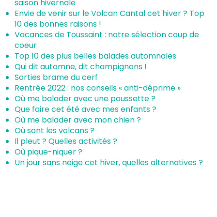
saison hivernale
Envie de venir sur le Volcan Cantal cet hiver ? Top
10 des bonnes raisons !
Vacances de Toussaint : notre sélection coup de
coeur
Top 10 des plus belles balades automnales
Qui dit automne, dit champignons !
Sorties brame du cerf
Rentrée 2022 : nos conseils « anti-déprime »
Où me balader avec une poussette ?
Que faire cet été avec mes enfants ?
Où me balader avec mon chien ?
Où sont les volcans ?
Il pleut ? Quelles activités ?
Où pique-niquer ?
Un jour sans neige cet hiver, quelles alternatives ?