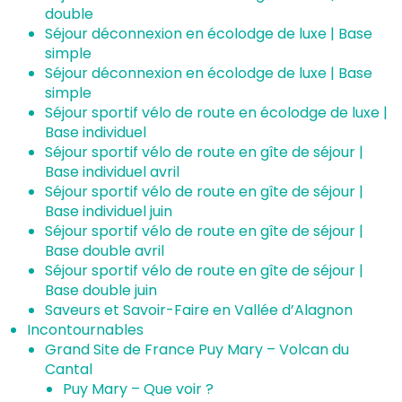
double
Séjour déconnexion en écolodge de luxe | Base
simple
Séjour déconnexion en écolodge de luxe | Base
simple
Séjour sportif vélo de route en écolodge de luxe |
Base individuel
Séjour sportif vélo de route en gîte de séjour |
Base individuel avril
Séjour sportif vélo de route en gîte de séjour |
Base individuel juin
Séjour sportif vélo de route en gîte de séjour |
Base double avril
Séjour sportif vélo de route en gîte de séjour |
Base double juin
Saveurs et Savoir-Faire en Vallée d’Alagnon
Incontournables
Grand Site de France Puy Mary – Volcan du
Cantal
Puy Mary – Que voir ?