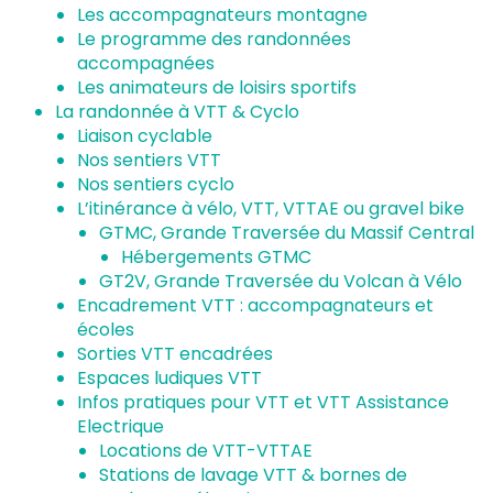
Les accompagnateurs montagne
Le programme des randonnées
accompagnées
Les animateurs de loisirs sportifs
La randonnée à VTT & Cyclo
Liaison cyclable
Nos sentiers VTT
Nos sentiers cyclo
L’itinérance à vélo, VTT, VTTAE ou gravel bike
GTMC, Grande Traversée du Massif Central
Hébergements GTMC
GT2V, Grande Traversée du Volcan à Vélo
Encadrement VTT : accompagnateurs et
écoles
Sorties VTT encadrées
Espaces ludiques VTT
Infos pratiques pour VTT et VTT Assistance
Electrique
Locations de VTT-VTTAE
Stations de lavage VTT & bornes de