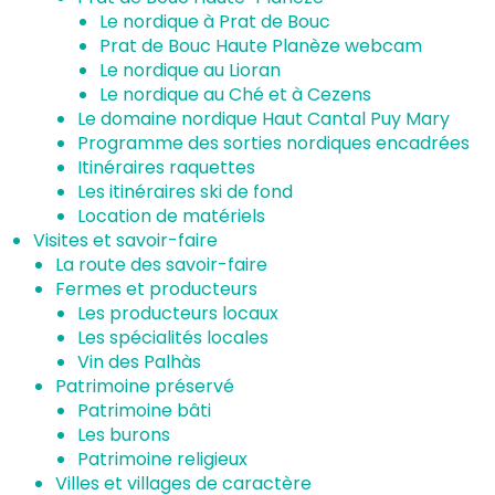
Le nordique à Prat de Bouc
Prat de Bouc Haute Planèze webcam
Le nordique au Lioran
Le nordique au Ché et à Cezens
Le domaine nordique Haut Cantal Puy Mary
Programme des sorties nordiques encadrées
Itinéraires raquettes
Les itinéraires ski de fond
Location de matériels
Visites et savoir-faire
La route des savoir-faire
Fermes et producteurs
Les producteurs locaux
Les spécialités locales
Vin des Palhàs
Patrimoine préservé
Patrimoine bâti
Les burons
Patrimoine religieux
Villes et villages de caractère