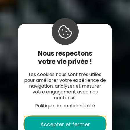
Nous respectons
votre vie privée !
Les cookies nous sont très utiles
pour améliorer votre expérience de
navigation, analyser et mesurer
votre engagement avec nos
contenus.
Politique de confidentialité
Accepter et fermer