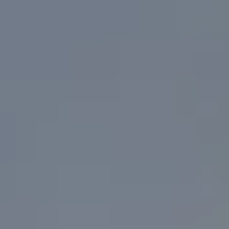
Tribus et groupes
Rechercher