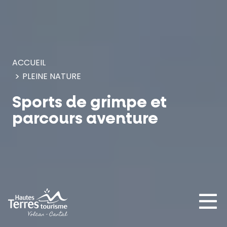
Panneau de gestion des cookies
ACCUEIL
PLEINE NATURE
Sports de grimpe et
parcours aventure