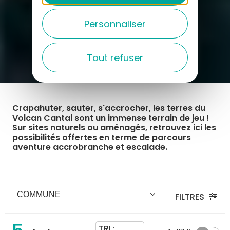
Personnaliser
Tout refuser
Crapahuter, sauter, s'accrocher, les terres du
Volcan Cantal sont un immense terrain de jeu !
Sur sites naturels ou aménagés, retrouvez ici les
possibilités offertes en terme de parcours
aventure accrobranche et escalade.
FILTRES
TRI :