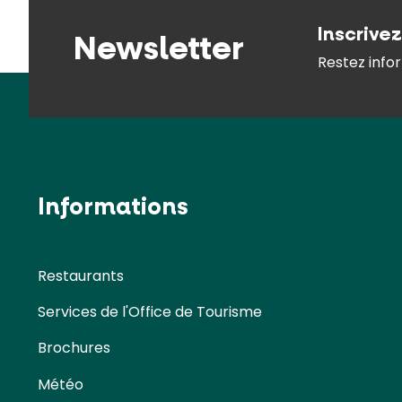
Inscrive
Newsletter
Restez infor
Informations
Restaurants
Services de l'Office de Tourisme
Brochures
Météo