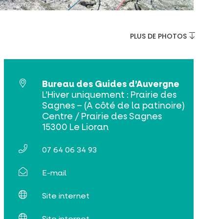
PLUS DE PHOTOS
Bureau des Guides d’Auvergne
L’Hiver uniquement : Prairie des
Sagnes – (A côté de la patinoire)
Centre / Prairie des Sagnes
15300 Le Lioran
07 64 06 34 93
E-mail
Site internet
Site internet