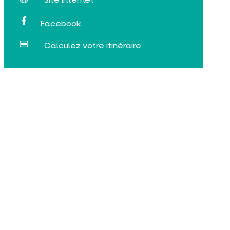
Facebook
Calculez votre itinéraire