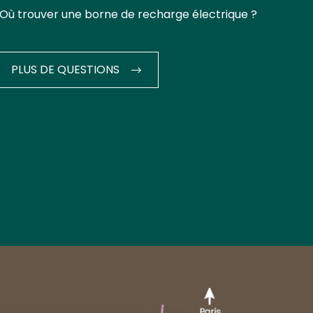
Où trouver une borne de recharge électrique ?
PLUS DE QUESTIONS