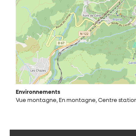
Environnements
Vue montagne, En montagne, Centre station,