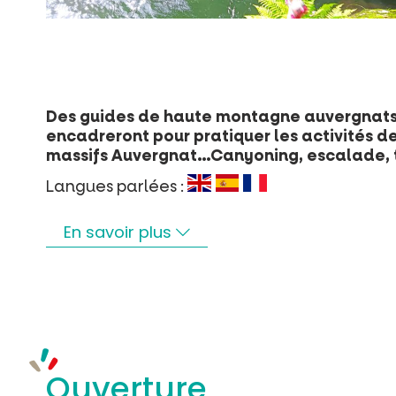
Des guides de haute montagne auvergnats, 
encadreront pour pratiquer les activités d
massifs Auvergnat…Canyoning, escalade, tr
Langues parlées :
En savoir plus
Ouverture