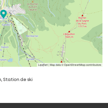
| Map data ©
Leaflet
OpenStreetMap contributors
 Station de ski