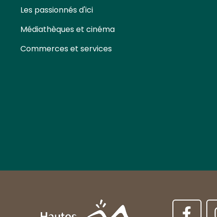
Les passionnés d'ici
Médiathèques et cinéma
Commerces et services