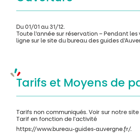
Du 01/01 au 31/12.
Toute l’année sur réservation – Pendant les v
ligne sur le site du bureau des guides d’Auve
Tarifs et
Moyens de p
Tarifs non communiqués. Voir sur notre site 
Tarif en fonction de l’activité
https://www.bureau-guides-auvergne.fr/.