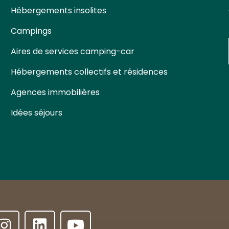
Hébergements insolites
Campings
Aires de services camping-car
Hébergements collectifs et résidences
Agences immobilières
Idées séjours