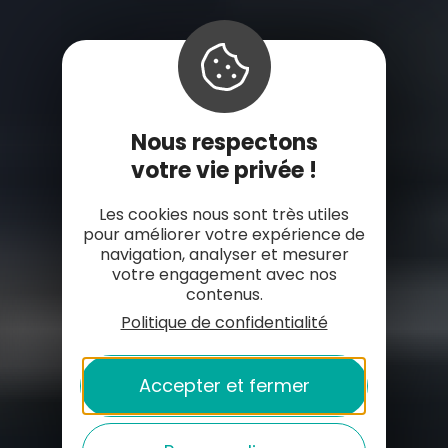
Nous respectons
votre vie privée !
Les cookies nous sont très utiles
pour améliorer votre expérience de
navigation, analyser et mesurer
votre engagement avec nos
contenus.
Politique de confidentialité
Accepter et fermer