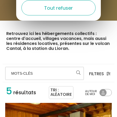
Tout refuser
Retrouvez ici les hébergements collectifs :
centre d'accueil, villages vacances, mais aussi
les résidences locatives, présentes sur le volcan
Cantal, à la station du Lioran.
FILTRES
MOTS-CLÉS
5
TRI :
AUTOUR
résultats
ALÉATOIRE
DE MOI