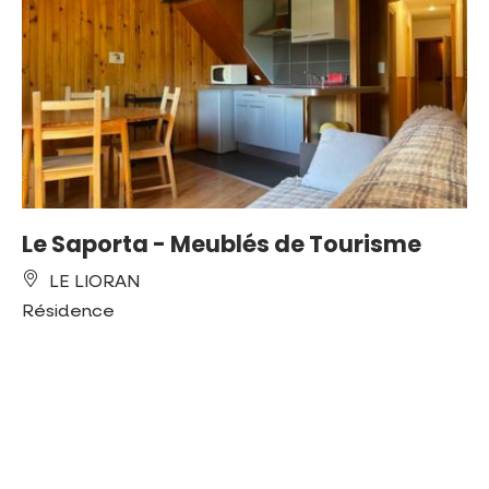
Le Saporta - Meublés de Tourisme
LE LIORAN
Résidence