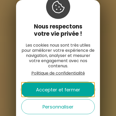
Nous respectons
votre vie privée !
Les cookies nous sont très utiles
pour améliorer votre expérience de
navigation, analyser et mesurer
votre engagement avec nos
contenus.
Politique de confidentialité
Accepter et fermer
Personnaliser