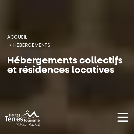
Panneau de gestion des cookies
ACCUEIL
HÉBERGEMENTS
Hébergements collectifs
et résidences locatives