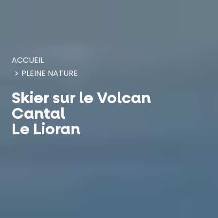
Panneau de gestion des cookies
ACCUEIL
PLEINE NATURE
Skier sur le Volcan
Cantal
Le Lioran