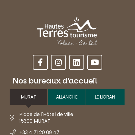
Nos bureaux d'accueil
MURAT
ALLANCHE
LE LIORAN
Place de l'Hôtel de ville
15300 MURAT
+33 4 71 20 09 47