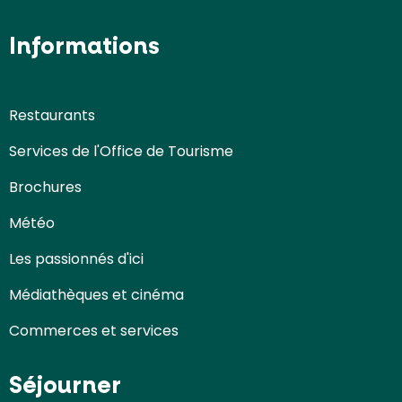
Informations
Restaurants
Services de l'Office de Tourisme
Brochures
Météo
Les passionnés d'ici
Médiathèques et cinéma
Commerces et services
Séjourner