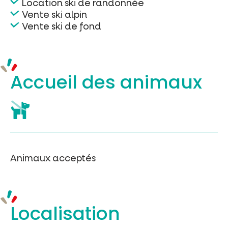
Location ski de randonnée
Vente ski alpin
Vente ski de fond
Accueil des
animaux
Animaux acceptés
Localisation