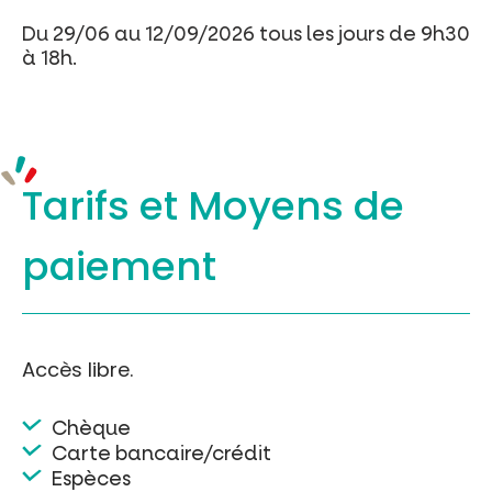
Du 29/06 au 12/09/2026 tous les jours de 9h30
à 18h.
Tarifs et
Moyens de
paiement
Accès libre.
Chèque
Carte bancaire/crédit
Espèces