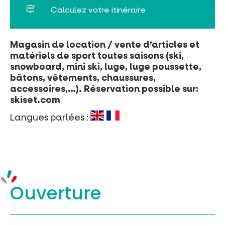
Calculez votre itinéraire
Magasin de location / vente d’articles et
matériels de sport toutes saisons (ski,
snowboard, mini ski, luge, luge poussette,
bâtons, vêtements, chaussures,
accessoires,…). Réservation possible sur:
skiset.com
Langues parlées :
Ouverture