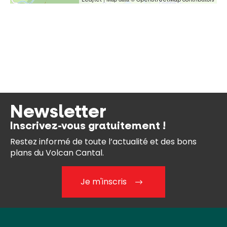
Newsletter
Inscrivez-vous gratuitement !
Restez informé de toute l’actualité et des bons
plans du Volcan Cantal.
Je m'inscris