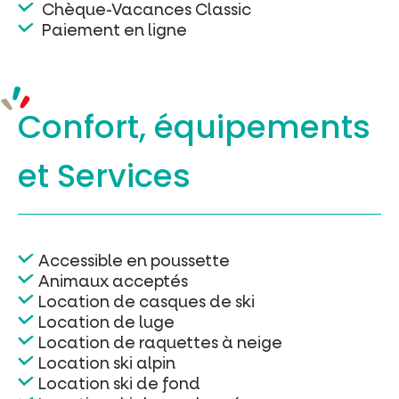
Chèque-Vacances Classic
Paiement en ligne
Confort, équipements
et Services
Accessible en poussette
Animaux acceptés
Location de casques de ski
Location de luge
Location de raquettes à neige
Location ski alpin
Location ski de fond