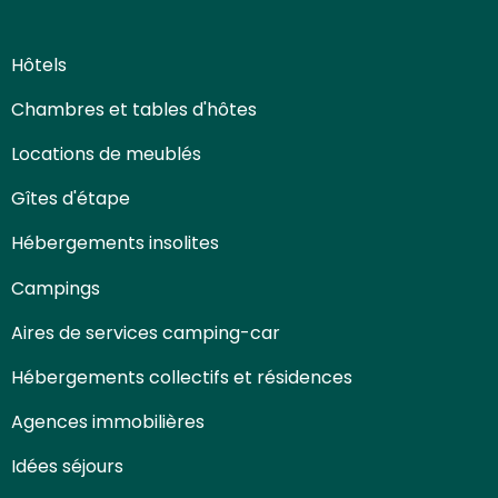
Hôtels
Chambres et tables d'hôtes
Locations de meublés
Gîtes d'étape
Hébergements insolites
Campings
Aires de services camping-car
Hébergements collectifs et résidences
Agences immobilières
Idées séjours