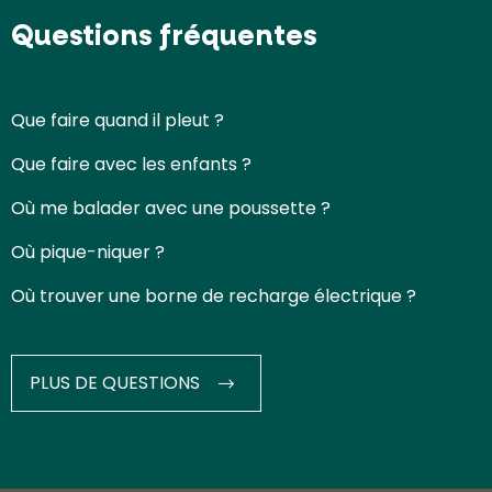
Questions fréquentes
Que faire quand il pleut ?
Que faire avec les enfants ?
Où me balader avec une poussette ?
Où pique-niquer ?
Où trouver une borne de recharge électrique ?
PLUS DE QUESTIONS