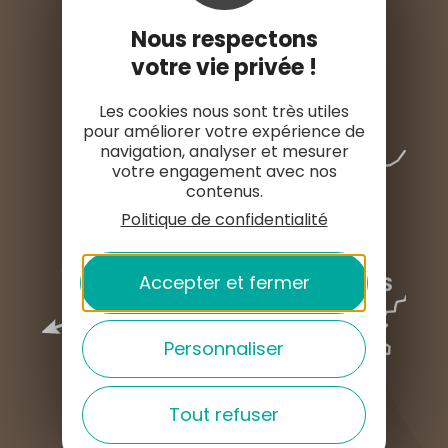
ESPACE PRESSE
Nous respectons
votre vie privée !
Les cookies nous sont très utiles
pour améliorer votre expérience de
navigation, analyser et mesurer
votre engagement avec nos
contenus.
Politique de confidentialité
Accepter et fermer
Personnaliser
Tout refuser