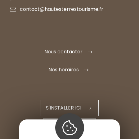
contact@hautesterrestourisme.fr
Nous contacter
Nos horaires
S'INSTALLER ICI
ESPACE PRO