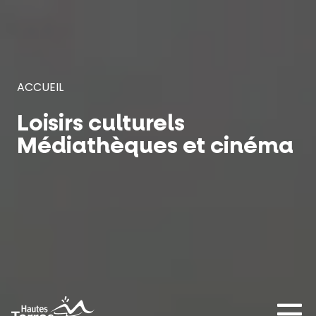
Panneau de gestion des cookies
ACCUEIL
Loisirs culturels
Médiathèques et cinéma