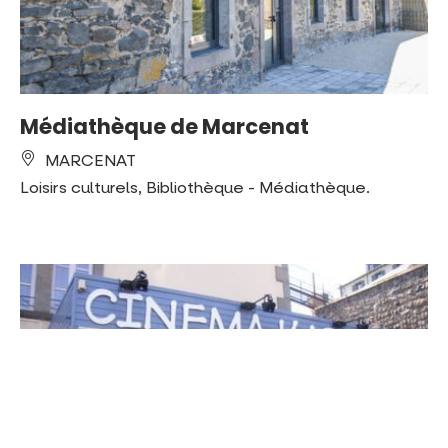
Médiathèque de Marcenat
MARCENAT
Loisirs culturels, Bibliothèque - Médiathèque.