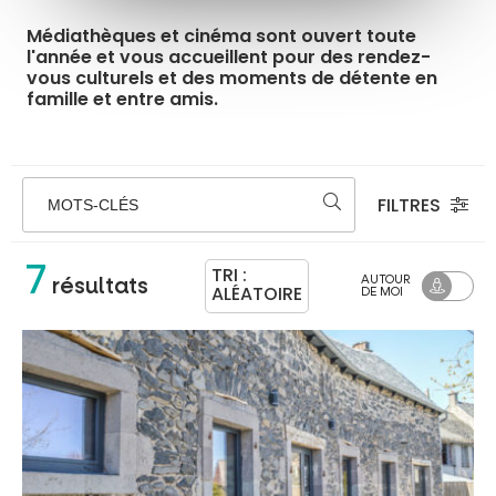
Médiathèques et cinéma sont ouvert toute
l'année et vous accueillent pour des rendez-
vous culturels et des moments de détente en
famille et entre amis.
FILTRES
MOTS-CLÉS
7
TRI :
AUTOUR
résultats
ALÉATOIRE
DE MOI