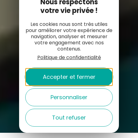
Nous respectons
votre vie privée !
Les cookies nous sont très utiles
pour améliorer votre expérience de
navigation, analyser et mesurer
votre engagement avec nos
contenus.
Politique de confidentialité
Accepter et fermer
Personnaliser
Tout refuser