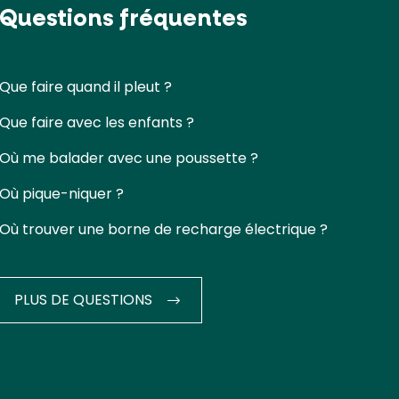
Questions fréquentes
Que faire quand il pleut ?
Que faire avec les enfants ?
Où me balader avec une poussette ?
Où pique-niquer ?
Où trouver une borne de recharge électrique ?
PLUS DE QUESTIONS