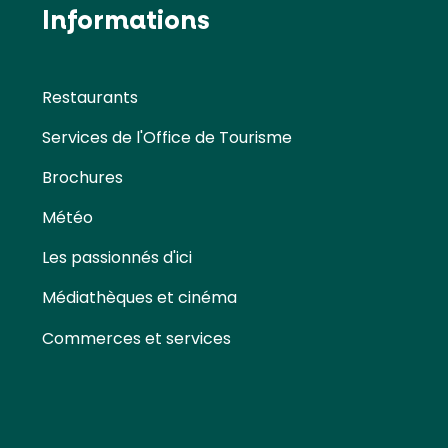
Informations
Restaurants
Services de l'Office de Tourisme
Brochures
Météo
Les passionnés d'ici
Médiathèques et cinéma
Commerces et services