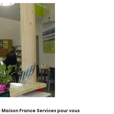
 Maison France Services pour vous