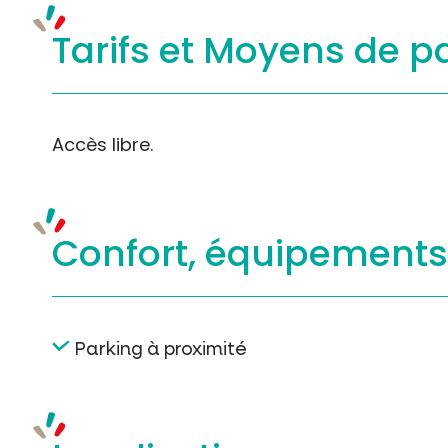
Tarifs et
Moyens de p
Accès libre.
Confort, équipement
Parking à proximité