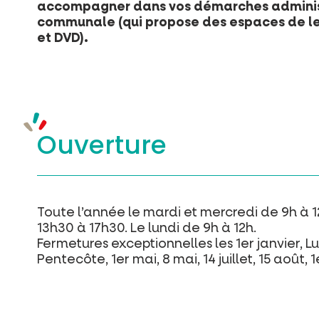
accompagner dans vos démarches administ
communale (qui propose des espaces de lect
et DVD).
Ouverture
Toute l’année le mardi et mercredi de 9h à 1
13h30 à 17h30. Le lundi de 9h à 12h.
Fermetures exceptionnelles les 1er janvier, L
Pentecôte, 1er mai, 8 mai, 14 juillet, 15 aoû