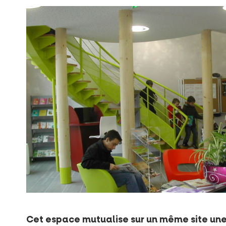
Cet espace mutualise sur un même site une