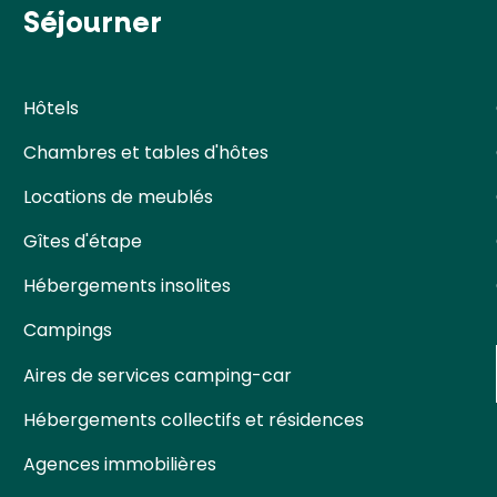
Séjourner
Hôtels
Chambres et tables d'hôtes
Locations de meublés
Gîtes d'étape
Hébergements insolites
Campings
Aires de services camping-car
Hébergements collectifs et résidences
Agences immobilières