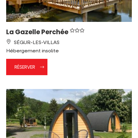
La Gazelle Perchée
SÉGUR-LES-VILLAS
Hébergement insolite
RÉSERVER