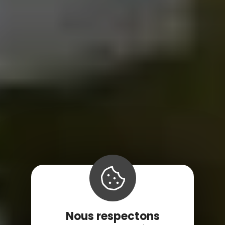
Nous respectons