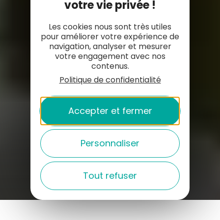
votre vie privée !
Les cookies nous sont très utiles
pour améliorer votre expérience de
navigation, analyser et mesurer
votre engagement avec nos
contenus.
Politique de confidentialité
Accepter et fermer
Personnaliser
Tout refuser