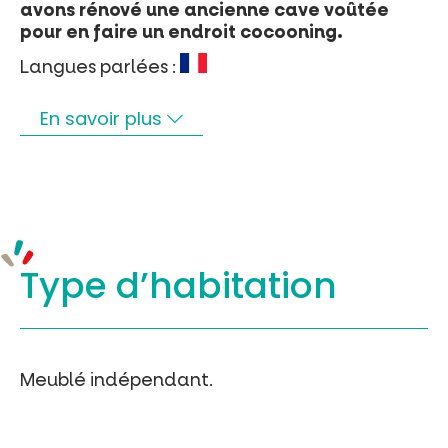
avons rénové une ancienne cave voûtée
pour en faire un endroit cocooning.
Langues parlées :
En savoir plus
Type d’
habitation
Meublé indépendant.