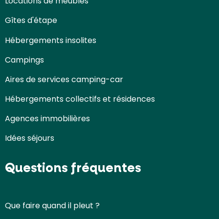
Locations de meublés
Gîtes d'étape
Hébergements insolites
Campings
Aires de services camping-car
Hébergements collectifs et résidences
Agences immobilières
Idées séjours
Questions fréquentes
Que faire quand il pleut ?