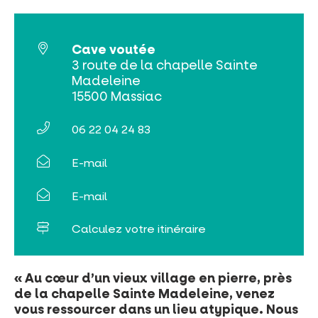
Billetterie en ligne
Tribus et groupes
Cave voutée
3 route de la chapelle Sainte
Rechercher
Madeleine
15500 Massiac
06 22 04 24 83
E-mail
E-mail
Calculez votre itinéraire
« Au cœur d’un vieux village en pierre, près
de la chapelle Sainte Madeleine, venez
vous ressourcer dans un lieu atypique. Nous