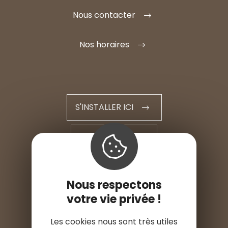
Nous contacter
Nos horaires
S'INSTALLER ICI
ESPACE PRO
ESPACE PRESSE
Nous respectons
votre vie privée !
Les cookies nous sont très utiles