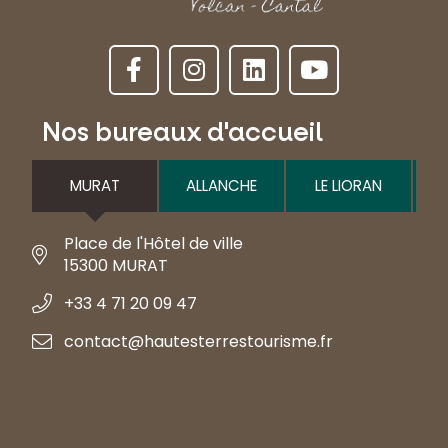
Nos bureaux d'accueil
MURAT
ALLANCHE
LE LIORAN
Place de l'Hôtel de ville
15300 MURAT
+33 4 71 20 09 47
contact@hautesterrestourisme.fr