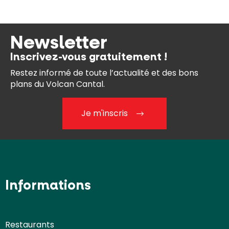
Newsletter
Inscrivez-vous gratuitement !
Restez informé de toute l’actualité et des bons
plans du Volcan Cantal.
Je m'inscris
Informations
Restaurants