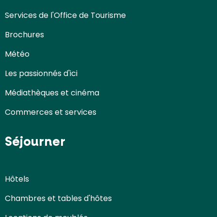
Services de l'Office de Tourisme
Brochures
Météo
Les passionnés d'ici
Médiathèques et cinéma
Commerces et services
Séjourner
Hôtels
Chambres et tables d'hôtes