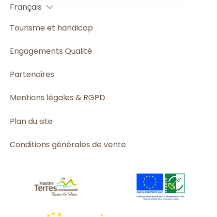
Français
Español
Tourisme et handicap
Engagements Qualité
Partenaires
Mentions légales & RGPD
Plan du site
Conditions générales de vente