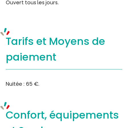
Ouvert tous les jours.
Tarifs et
Moyens de
paiement
Nuitée : 65 €.
Confort, équipements