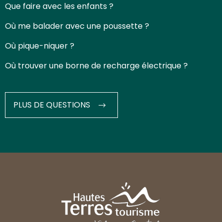
Que faire avec les enfants ?
Où me balader avec une poussette ?
Où pique-niquer ?
Où trouver une borne de recharge électrique ?
PLUS DE QUESTIONS