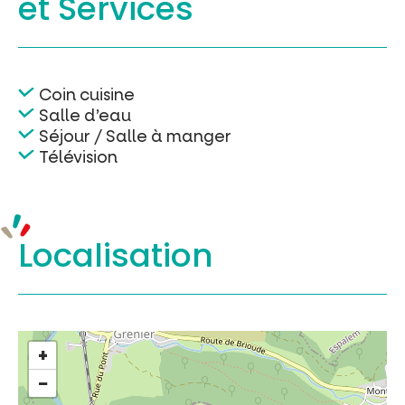
et Services
Coin cuisine
Salle d’eau
Séjour / Salle à manger
Télévision
Localisation
+
−