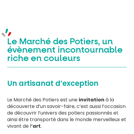
Le Marché des Potiers, un
évènement incontournable
riche en couleurs
Un artisanat d’exception
Le Marché des Potiers est une
invitation
à la
découverte d’un savoir-faire, c’est aussi l’occasion
de découvrir l’univers des potiers passionnés et
ainsi être transporté dans le monde merveilleux et
vivant de l
’art
.