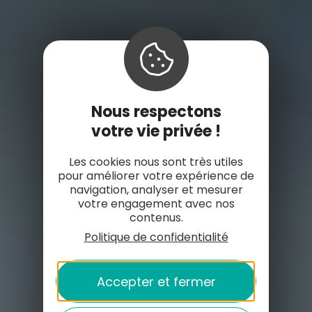
Nous respectons
votre vie privée !
Les cookies nous sont très utiles
pour améliorer votre expérience de
navigation, analyser et mesurer
votre engagement avec nos
contenus.
Politique de confidentialité
Accepter et fermer