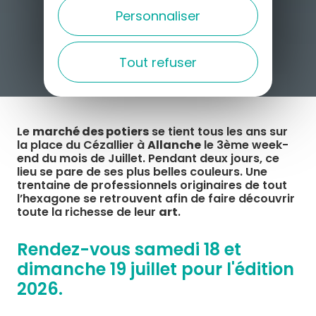
Personnaliser
Tout refuser
Le
marché des potiers
se tient tous les ans sur
la place du Cézallier à
Allanche
le 3ème week-
end du mois de Juillet. Pendant deux jours, ce
lieu se pare de ses plus belles couleurs. Une
trentaine de professionnels originaires de tout
l’hexagone se retrouvent afin de faire découvrir
toute la richesse de leur
art
.
Rendez-vous samedi 18 et
dimanche 19 juillet pour l'édition
2026.