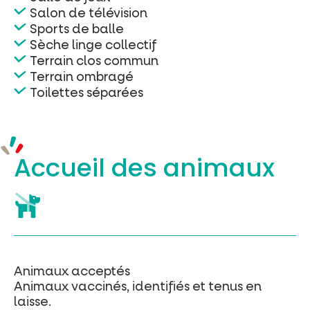
Salon de télévision
Sports de balle
Sèche linge collectif
Terrain clos commun
Terrain ombragé
Toilettes séparées
Accueil des
animaux
Animaux acceptés
Animaux vaccinés, identifiés et tenus en
laisse.