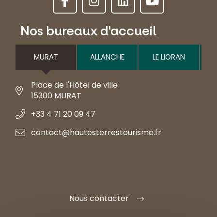
Nos bureaux d'accueil
MURAT
ALLANCHE
LE LIORAN
Place de l'Hôtel de ville
15300 MURAT
+33 4 71 20 09 47
contact@hautesterrestourisme.fr
Nous contacter