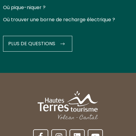
Où pique-niquer ?
Où trouver une borne de recharge électrique ?
PLUS DE QUESTIONS