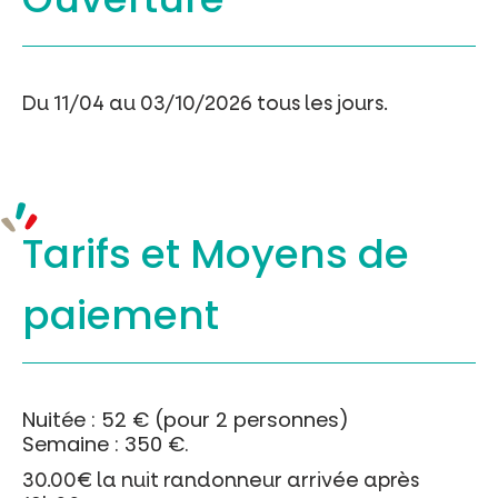
Du 11/04 au 03/10/2026 tous les jours.
Tarifs et
Moyens de
paiement
Nuitée : 52 € (pour 2 personnes)
Semaine : 350 €.
30.00€ la nuit randonneur arrivée après