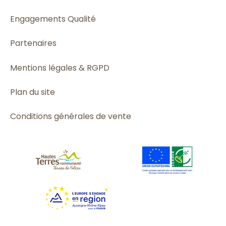
Engagements Qualité
Partenaires
Mentions légales & RGPD
Plan du site
Conditions générales de vente