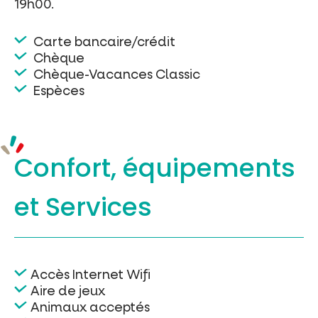
19h00.
Carte bancaire/crédit
Chèque
Chèque-Vacances Classic
Espèces
Confort, équipements
et Services
Accès Internet Wifi
Aire de jeux
Animaux acceptés