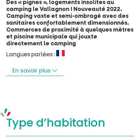
Des « pignes », logements insolites au
camping le Vallagnon ! Nouveauté 2022.
Camping vaste et semi-ombragé avec des
sanitaires confortablement dimensionnés.
Commerces de proximité à quelques mètres
et piscine municipale qui jouxte
directement le camping
Langues parlées :
En savoir plus
Type d’
habitation