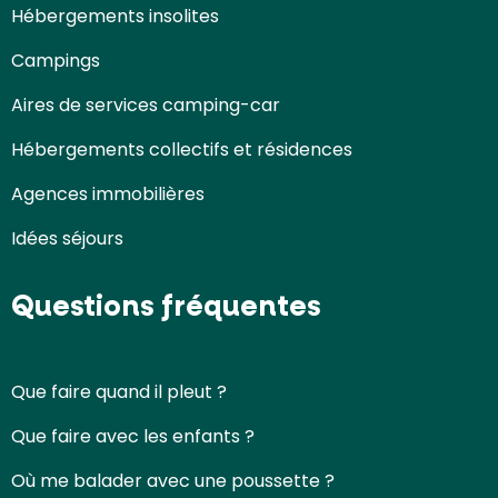
Hébergements insolites
Campings
Aires de services camping-car
Hébergements collectifs et résidences
Agences immobilières
Idées séjours
Questions fréquentes
Que faire quand il pleut ?
Que faire avec les enfants ?
Où me balader avec une poussette ?