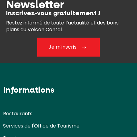
Newsletter
Inscrivez-vous gratuitement !
Restez informé de toute l’actualité et des bons
plans du Volcan Cantal.
Je m'inscris
Informations
Restaurants
Services de l'Office de Tourisme