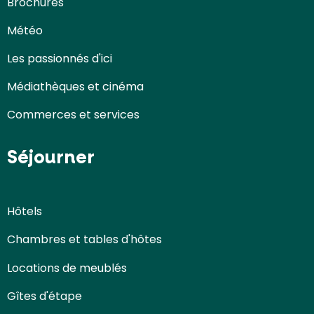
Brochures
Météo
Les passionnés d'ici
Médiathèques et cinéma
Commerces et services
Séjourner
Hôtels
Chambres et tables d'hôtes
Locations de meublés
Gîtes d'étape