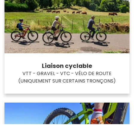
Liaison cyclable
VTT - GRAVEL - VTC - VÉLO DE ROUTE
(UNIQUEMENT SUR CERTAINS TRONÇONS)