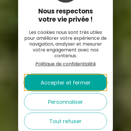
Nous respectons
votre vie privée !
Les cookies nous sont très utiles
pour améliorer votre expérience de
navigation, analyser et mesurer
votre engagement avec nos
contenus.
Politique de confidentialité
Accepter et fermer
Personnaliser
Tout refuser