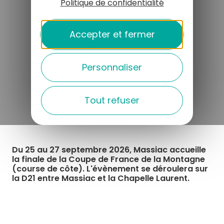
Politique de confidentialité
Accepter et fermer
Personnaliser
Tout refuser
Du 25 au 27 septembre 2026, Massiac accueille
la finale de la Coupe de France de la Montagne
(course de côte). L'évènement se déroulera sur
la D21 entre Massiac et la Chapelle Laurent.