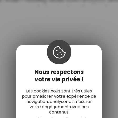
Nous respectons
votre vie privée !
Les cookies nous sont très utiles
pour améliorer votre expérience de
navigation, analyser et mesurer
votre engagement avec nos
contenus.