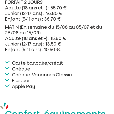
FORFAIT 2 JOURS
Adulte (18 ans et +) : 55.70 €
Junior (12-17 ans) : 46.80 €
Enfant (5-11 ans) : 36.70 €
MATIN (En semaine du 15/06 au 05/07 et du
26/08 au 15/09)
Adulte (18 ans et +) : 15.80 €
Junior (12-17 ans) : 13.50 €
Enfant (5-11 ans) : 10.50 €.
Carte bancaire/crédit
Chèque
Chèque-Vacances Classic
Espèces
Apple Pay