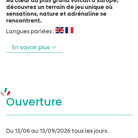
Au cœur du plus grand volcan d’Europe,
découvrez un terrain de jeu unique où
sensations, nature et adrénaline se
rencontrent.
Langues parlées :
En savoir plus
Ouverture
Du 13/06 au 13/09/2026 tous les jours.