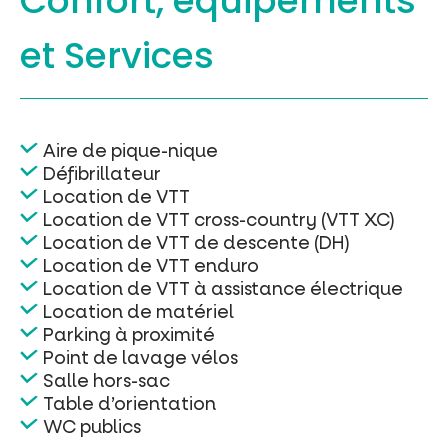
Confort, équipements
et Services
Aire de pique-nique
Défibrillateur
Location de VTT
Location de VTT cross-country (VTT XC)
Location de VTT de descente (DH)
Location de VTT enduro
Location de VTT à assistance électrique
Location de matériel
Parking à proximité
Point de lavage vélos
Salle hors-sac
Table d’orientation
WC publics