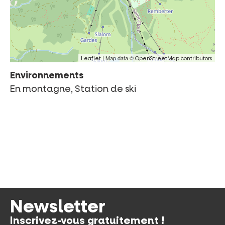
| Map data ©
Leaflet
OpenStreetMap contributors
Environnements
En montagne, Station de ski
Newsletter
Inscrivez-vous gratuitement !