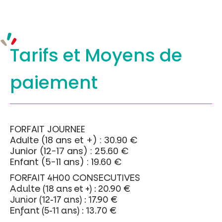
Tarifs et
Moyens de
paiement
FORFAIT JOURNEE
Adulte (18 ans et +) : 30.90 €
Junior (12-17 ans) : 25.60 €
Enfant (5-11 ans) : 19.60 €
FORFAIT 4H00 CONSECUTIVES
Adulte (18 ans et +) : 20.90 €
Junior (12-17 ans) : 17.90 €
Enfant (5-11 ans) : 13.70 €