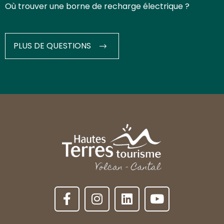
Où trouver une borne de recharge électrique ?
PLUS DE QUESTIONS