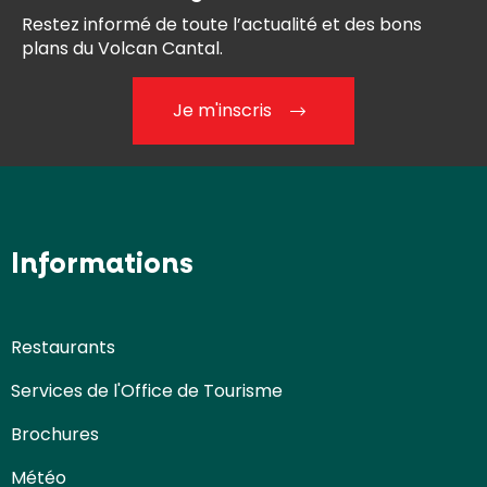
Restez informé de toute l’actualité et des bons
plans du Volcan Cantal.
Je m'inscris
Informations
Restaurants
Services de l'Office de Tourisme
Brochures
Météo