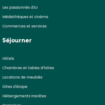
Les passionnés d'ici
Médiathèques et cinéma
Commerces et services
Séjourner
Hôtels
Chambres et tables d'hôtes
Locations de meublés
Gîtes d'étape
Hébergements insolites