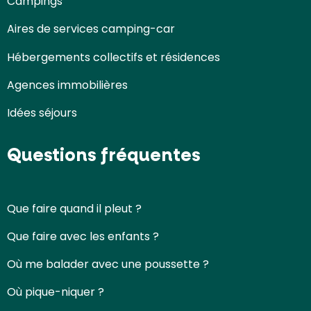
Campings
Aires de services camping-car
Hébergements collectifs et résidences
Agences immobilières
Idées séjours
Questions fréquentes
Que faire quand il pleut ?
Que faire avec les enfants ?
Où me balader avec une poussette ?
Où pique-niquer ?