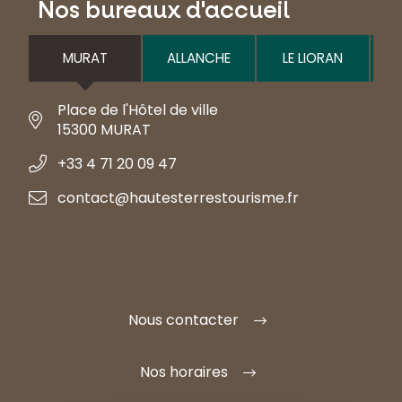
Nos bureaux d'accueil
MURAT
ALLANCHE
LE LIORAN
Place de l'Hôtel de ville
15300 MURAT
+33 4 71 20 09 47
contact@hautesterrestourisme.fr
Nous contacter
Nos horaires