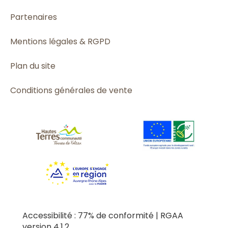
Partenaires
Mentions légales & RGPD
Plan du site
Conditions générales de vente
Accessibilité : 77% de conformité | RGAA
version 4.1.2