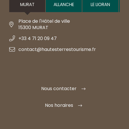
MURAT
ALLANCHE
LE LIORAN
Place de l'Hôtel de ville
15300 MURAT
+33 4 71 20 09 47
contact@hautesterrestourisme.fr
Nous contacter
Nos horaires