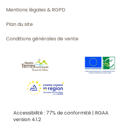
Mentions légales & RGPD
Plan du site
Conditions générales de vente
Accessibilité : 77% de conformité | RGAA
version 4.1.2