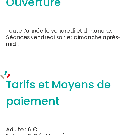
Ouverture
Toute l’année le vendredi et dimanche.
Séances vendredi soir et dimanche après-
midi.
Tarifs et
Moyens de
paiement
Adulte : 6 €