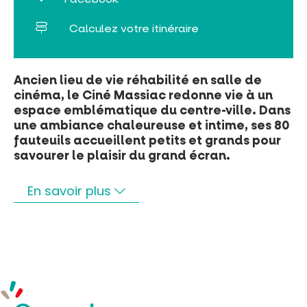
Rechercher
Calculez votre itinéraire
Ancien lieu de vie réhabilité en salle de
cinéma, le Ciné Massiac redonne vie à un
espace emblématique du centre-ville. Dans
une ambiance chaleureuse et intime, ses 80
fauteuils accueillent petits et grands pour
savourer le plaisir du grand écran.
En savoir plus