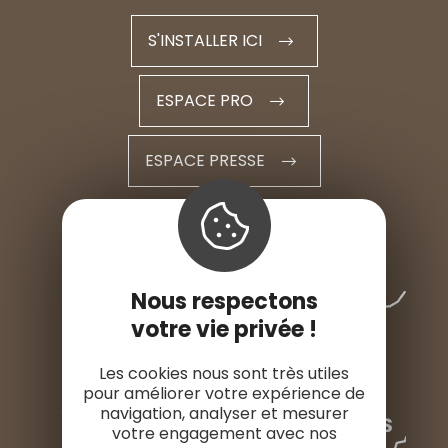
S'INSTALLER ICI
ESPACE PRO
ESPACE PRESSE
Nous respectons
votre vie privée !
Les cookies nous sont très utiles
pour améliorer votre expérience de
navigation, analyser et mesurer
votre engagement avec nos