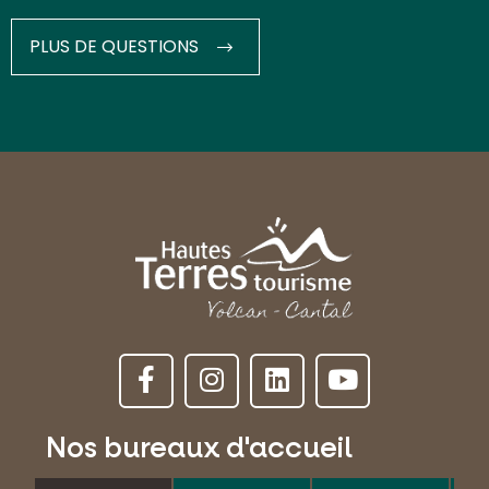
PLUS DE QUESTIONS
Nos bureaux d'accueil