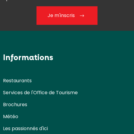
Je m'inscris
Informations
Restaurants
Services de l'Office de Tourisme
Brochures
Météo
Les passionnés d'ici