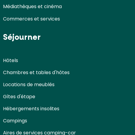
Médiathèques et cinéma
Commerces et services
Séjourner
Hôtels
Chambres et tables d'hôtes
Locations de meublés
Gîtes d'étape
Hébergements insolites
Campings
Aires de services camping-car