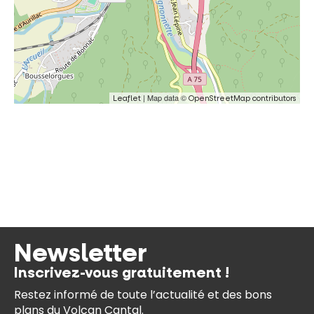
| Map data ©
Leaflet
OpenStreetMap contributors
Newsletter
Inscrivez-vous gratuitement !
Restez informé de toute l’actualité et des bons
plans du Volcan Cantal.