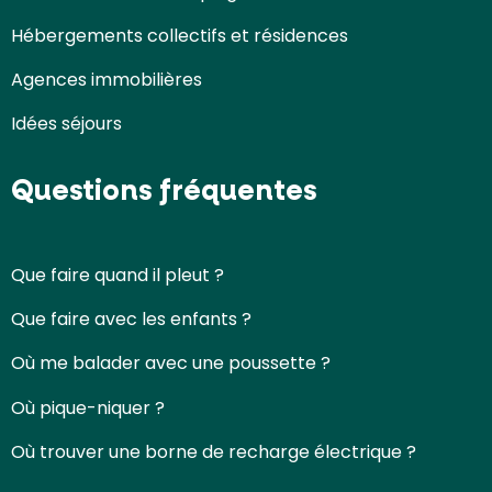
Hébergements collectifs et résidences
Agences immobilières
Idées séjours
Questions fréquentes
Que faire quand il pleut ?
Que faire avec les enfants ?
Où me balader avec une poussette ?
Où pique-niquer ?
Où trouver une borne de recharge électrique ?