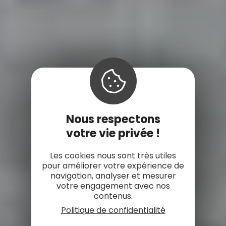
Nous respectons
votre vie privée !
Les cookies nous sont très utiles
pour améliorer votre expérience de
navigation, analyser et mesurer
votre engagement avec nos
contenus.
Politique de confidentialité