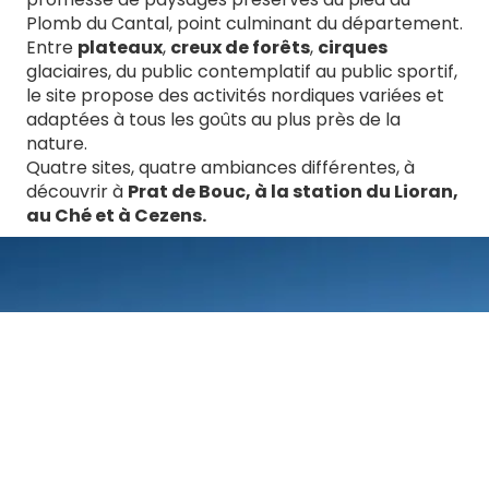
Plomb du Cantal, point culminant du département.
Entre
plateaux
,
creux de forêts
,
cirques
glaciaires, du public contemplatif au public sportif,
le site propose des activités nordiques variées et
adaptées à tous les goûts au plus près de la
nature.
Quatre sites, quatre ambiances différentes, à
découvrir à
Prat de Bouc, à la station du Lioran,
au Ché et à Cezens.