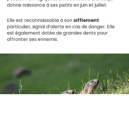
donne naissance à ses petits en juin et juillet.
Elle est reconnaissable à son
sifflement
particulier, signal d’alerte en cas de danger. Elle
est également dotée de grandes dents pour
affronter ses ennemis.