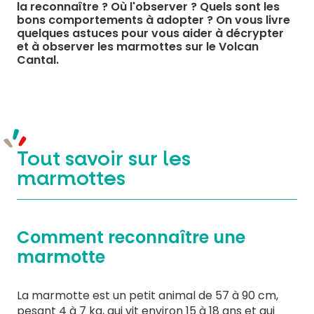
la reconnaître ? Où l'observer ? Quels sont les
bons comportements à adopter ? On vous livre
quelques astuces pour vous aider à décrypter
et à observer les marmottes sur le Volcan
Cantal.
Tout savoir sur les
marmottes
Comment reconnaître une
marmotte
La marmotte est un petit animal de 57 à 90 cm,
pesant 4 à 7 kg, qui vit environ 15 à 18 ans et qui