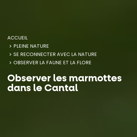
Panneau de gestion des cookies
ACCUEIL
PLEINE NATURE
SE RECONNECTER AVEC LA NATURE
OBSERVER LA FAUNE ET LA FLORE
Observer les marmottes
dans le Cantal