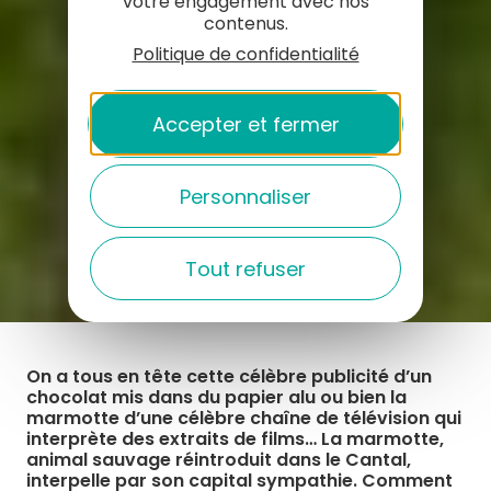
votre engagement avec nos
contenus.
Politique de confidentialité
Accepter et fermer
Personnaliser
Tout refuser
On a tous en tête cette célèbre publicité d’un
chocolat mis dans du papier alu ou bien la
marmotte d’une célèbre chaîne de télévision qui
interprète des extraits de films… La marmotte,
animal sauvage réintroduit dans le Cantal,
interpelle par son capital sympathie. Comment