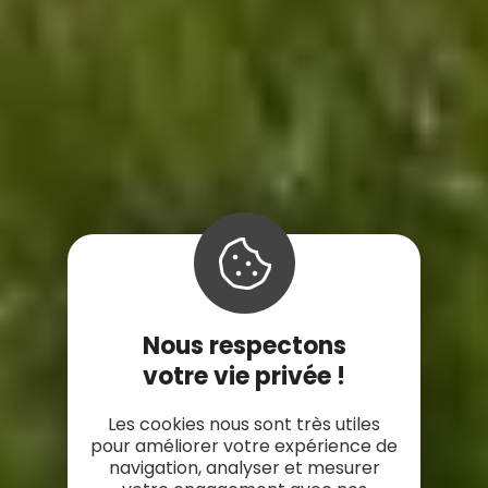
Nous respectons
votre vie privée !
Les cookies nous sont très utiles
pour améliorer votre expérience de
navigation, analyser et mesurer