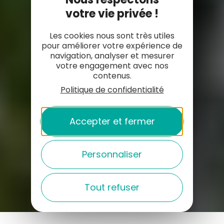
votre vie privée !
Les cookies nous sont très utiles
pour améliorer votre expérience de
navigation, analyser et mesurer
votre engagement avec nos
contenus.
Politique de confidentialité
Accepter et fermer
Personnaliser
Tout refuser