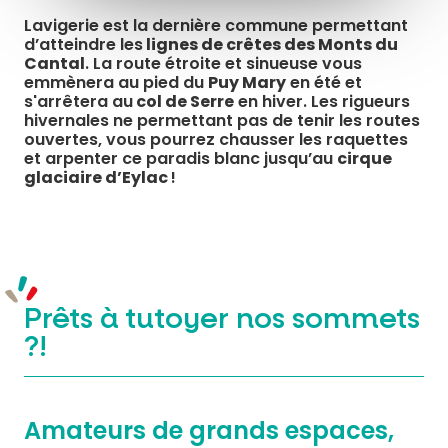
Lavigerie est la dernière commune permettant
d’atteindre les
lignes de crêtes des Monts du
Cantal
. La route étroite et sinueuse vous
emmènera au pied du
Puy Mary
en été et
s'arrêtera au
col de Serre
en hiver. Les rigueurs
hivernales ne permettant pas de tenir les routes
ouvertes, vous pourrez chausser les raquettes
et arpenter ce paradis blanc jusqu’au
cirque
glaciaire d’Eylac
!
Prêts à tutoyer nos sommets
?!
Amateurs de grands espaces,