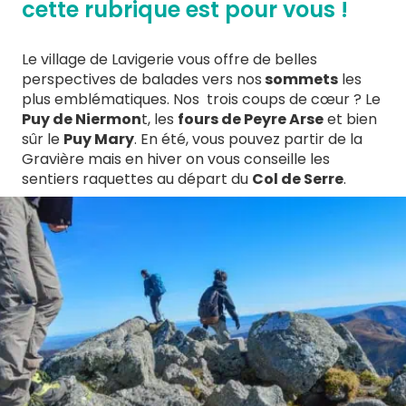
cette rubrique est pour vous !
Le village de Lavigerie vous offre de belles
perspectives de balades vers nos
sommets
les
plus emblématiques. Nos trois coups de cœur ? Le
Puy de Niermon
t, les
fours de Peyre Arse
et bien
sûr le
Puy Mary
. En été, vous pouvez partir de la
Gravière mais en hiver on vous conseille les
sentiers raquettes au départ du
Col de Serre
.