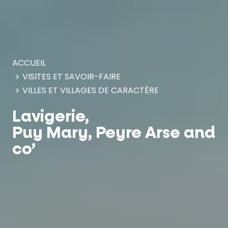
Panneau de gestion des cookies
ACCUEIL
VISITES ET SAVOIR-FAIRE
VILLES ET VILLAGES DE CARACTÈRE
Lavigerie,
Puy Mary, Peyre Arse and
co’