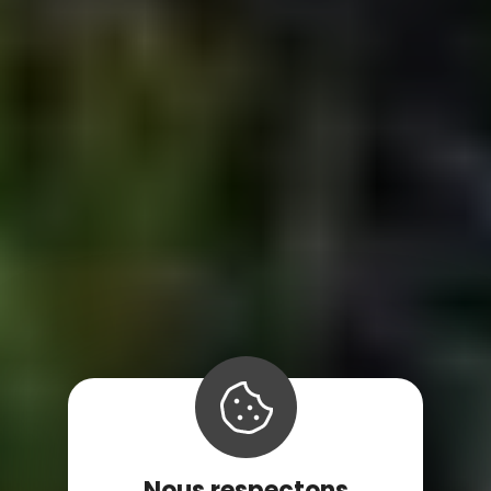
Nous respectons