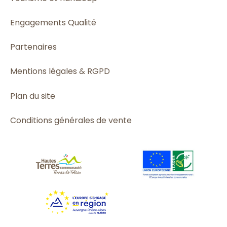
Engagements Qualité
Partenaires
Mentions légales & RGPD
Plan du site
Conditions générales de vente