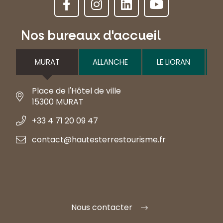
Nos bureaux d'accueil
MURAT
ALLANCHE
LE LIORAN
Place de l'Hôtel de ville
15300 MURAT
+33 4 71 20 09 47
contact@hautesterrestourisme.fr
Nous contacter