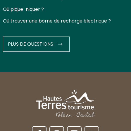
Où pique-niquer ?
Où trouver une borne de recharge électrique ?
PLUS DE QUESTIONS