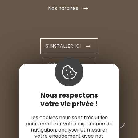
Nos horaires
S'INSTALLER ICI
ESPACE PRO
ESPACE PRESSE
Nous respectons
votre vie privée !
Les cookies nous sont très utiles
pour améliorer votre expérience de
navigation, analyser et mesurer
votre engagement avec nos