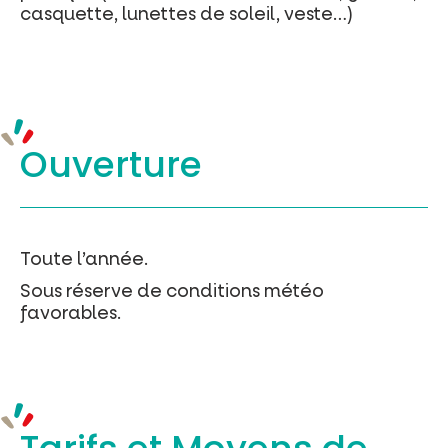
casquette, lunettes de soleil, veste…)
Ouverture
Toute l’année.
Sous réserve de conditions météo
favorables.