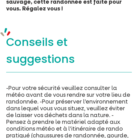
sauvage, cette randonnée est faite pour
vous. Régalez vous !
Conseils et
suggestions
-Pour votre sécurité veuillez consulter la
météo avant de vous rendre sur votre lieu de
randonnée. -Pour préserver l’environnement
dans lequel vous vous situez, veuillez éviter
de laisser vos déchets dans la nature. -
Pensez à prendre le matériel adapté aux
conditions météo et à l’itinéraire de rando
pratiqué (chaussures de randonnée, gourde,