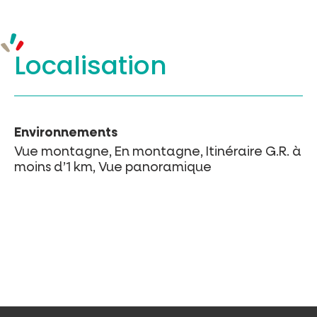
Localisation
Environnements
Vue montagne, En montagne, Itinéraire G.R. à
moins d’1 km, Vue panoramique