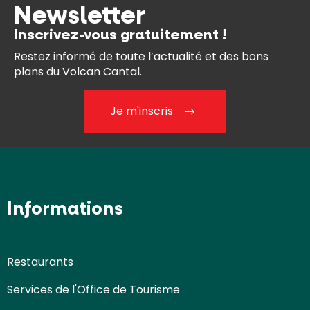
Newsletter
Inscrivez-vous gratuitement !
Restez informé de toute l’actualité et des bons
plans du Volcan Cantal.
Je m'inscris
Informations
Restaurants
Services de l'Office de Tourisme