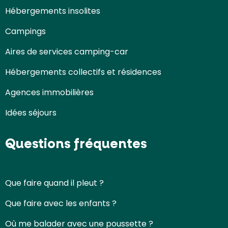
Hébergements insolites
Campings
Aires de services camping-car
Hébergements collectifs et résidences
Agences immobilières
Idées séjours
Questions fréquentes
Que faire quand il pleut ?
Que faire avec les enfants ?
Où me balader avec une poussette ?