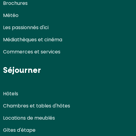
Brochures
Météo
Les passionnés d'ici
Médiathèques et cinéma
Commerces et services
Séjourner
Hôtels
Chambres et tables d'hôtes
Locations de meublés
Gîtes d'étape