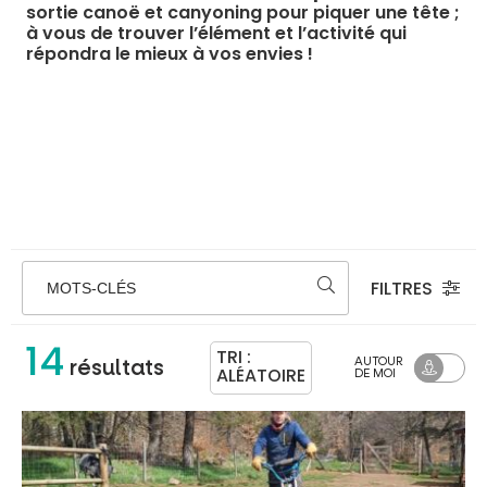
sortie canoë et canyoning pour piquer une tête ;
à vous de trouver l’élément et l’activité qui
répondra le mieux à vos envies !
FILTRES
MOTS-CLÉS
14
TRI :
AUTOUR
résultats
ALÉATOIRE
DE MOI