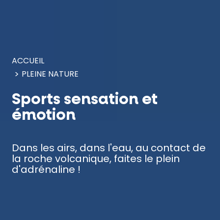
Panneau de gestion des cookies
ACCUEIL
PLEINE NATURE
Sports sensation et
émotion
Dans les airs, dans l'eau, au contact de
la roche volcanique, faites le plein
d'adrénaline !