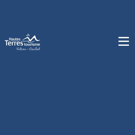
INCONTOURNABLES