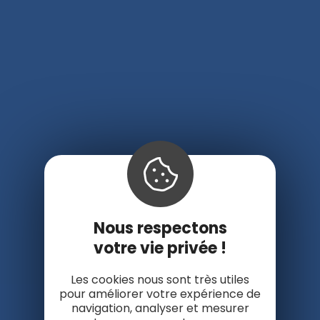
Nous respectons
votre vie privée !
Les cookies nous sont très utiles
pour améliorer votre expérience de
navigation, analyser et mesurer