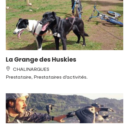
La Grange des Huskies
CHALINARGUES
Prestataire, Prestataires d'activités.