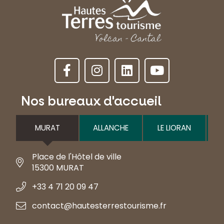
Nos bureaux d'accueil
MURAT
ALLANCHE
LE LIORAN
Place de l'Hôtel de ville
15300 MURAT
+33 4 71 20 09 47
contact@hautesterrestourisme.fr