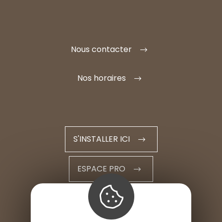
Nous contacter
Nos horaires
S'INSTALLER ICI
ESPACE PRO
ESPACE PRESSE