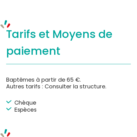
Tarifs et
Moyens de
paiement
Baptêmes à partir de 65 €.
Autres tarifs : Consulter la structure.
Chèque
Espèces