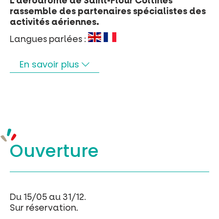
L’aérodrome de Saint-Flour Coltines
rassemble des partenaires spécialistes des
activités aériennes.
Langues parlées :
En savoir plus
Ouverture
Du 15/05 au 31/12.
Sur réservation.