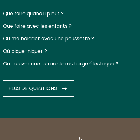
Que faire quand il pleut ?
Que faire avec les enfants ?
Où me balader avec une poussette ?
Où pique-niquer ?
Où trouver une borne de recharge électrique ?
PLUS DE QUESTIONS