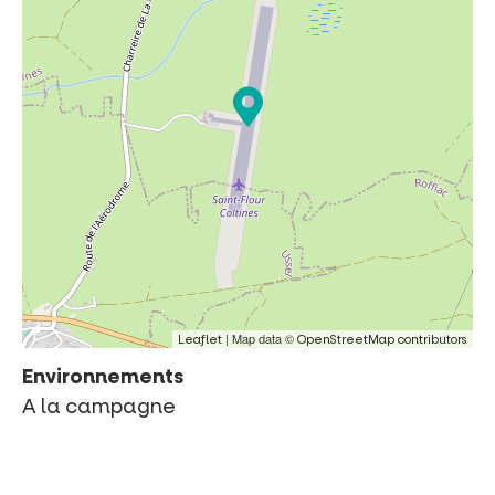
| Map data ©
Leaflet
OpenStreetMap contributors
Environnements
A la campagne