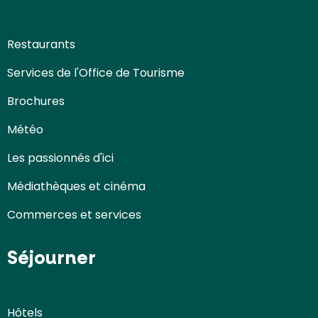
Restaurants
Services de l'Office de Tourisme
Brochures
Météo
Les passionnés d'ici
Médiathèques et cinéma
Commerces et services
Séjourner
Hôtels