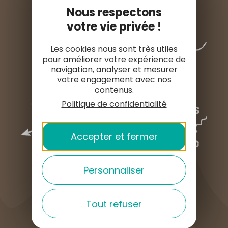
Nous respectons
votre vie privée !
Les cookies nous sont très utiles
pour améliorer votre expérience de
navigation, analyser et mesurer
votre engagement avec nos
contenus.
Politique de confidentialité
Accepter et fermer
Personnaliser
Tout refuser
COMMENT VENIR ?