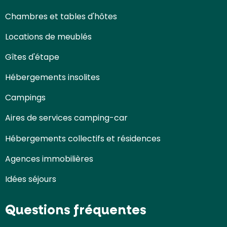
Chambres et tables d'hôtes
Locations de meublés
Gîtes d'étape
Hébergements insolites
Campings
Aires de services camping-car
Hébergements collectifs et résidences
Agences immobilières
Idées séjours
Questions fréquentes