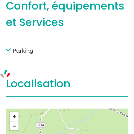
Confort, équipements
et Services
Parking
Localisation
+
−