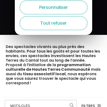
Personnaliser
Tout refuser
Des spectacles vivants au plus près des
habitants. Pour tous les goûts et pour toutes les
envies, ces spectacles investissent les Hautes
Terres du Cantal tout au long de l’année.
Proposé à l’initiative de la
programmation
culturelle de Hautes Terres Communauté
mais
aussi du
tissu associatif local
, nous espérons
que vous saurez trouver le spectacle qui vous
correspond !
FILTRES
MOTS-CLÉS