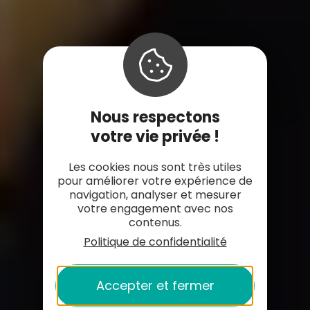
Nous respectons
votre vie privée !
Les cookies nous sont très utiles
pour améliorer votre expérience de
navigation, analyser et mesurer
votre engagement avec nos
contenus.
Politique de confidentialité
Accepter et fermer