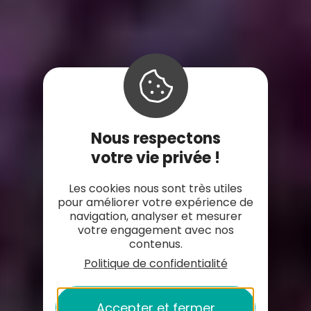
Nous respectons
votre vie privée !
Les cookies nous sont très utiles
pour améliorer votre expérience de
navigation, analyser et mesurer
votre engagement avec nos
contenus.
Politique de confidentialité
Accepter et fermer