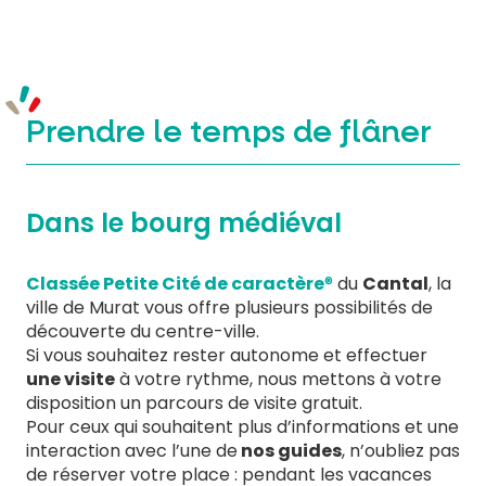
Prendre le temps de flâner
Dans le bourg médiéval
Classée Petite Cité de caractère
®
du
Cantal
, la
ville de Murat vous offre plusieurs possibilités de
découverte du centre-ville.
Si vous souhaitez rester autonome et effectuer
une visite
à votre rythme, nous mettons à votre
disposition un parcours de visite gratuit.
Pour ceux qui souhaitent plus d’informations et une
interaction avec l’une de
nos guides
, n’oubliez pas
de réserver votre place : pendant les vacances