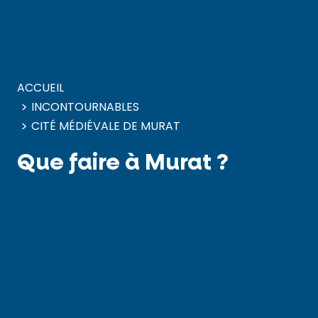
Panneau de gestion des cookies
ACCUEIL
INCONTOURNABLES
CITÉ MÉDIÉVALE DE MURAT
Que faire à Murat ?