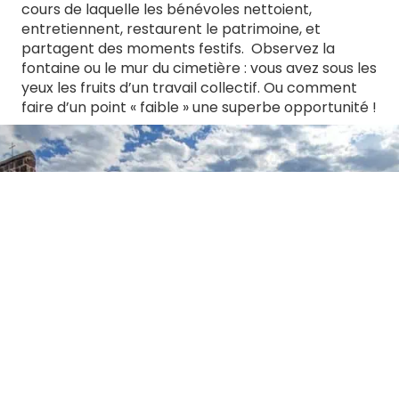
cours de laquelle les bénévoles nettoient,
entretiennent, restaurent le patrimoine, et
partagent des moments festifs. Observez la
fontaine ou le mur du cimetière : vous avez sous les
yeux les fruits d’un travail collectif. Ou comment
faire d’un point « faible » une superbe opportunité !