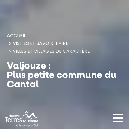
Panneau de gestion des cookies
ACCUEIL
VISITES ET SAVOIR-FAIRE
VILLES ET VILLAGES DE CARACTÈRE
Valjouze :
Plus petite commune du
Cantal