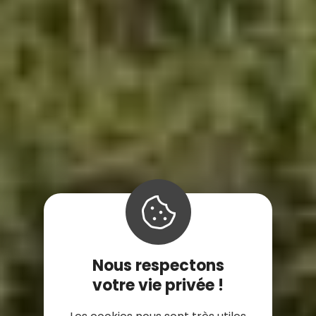
Nous respectons
votre vie privée !