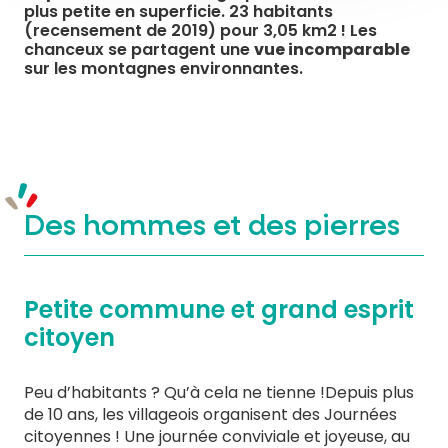
plus petite en superficie. 23 habitants
(recensement de 2019) pour 3,05 km2 ! Les
chanceux se partagent une
vue incomparable
sur les montagnes environnantes.
Des hommes et des pierres
Petite commune et grand esprit
citoyen
Peu d’habitants ? Qu’à cela ne tienne !Depuis plus
de 10 ans, les villageois organisent des Journées
citoyennes ! Une journée conviviale et joyeuse, au