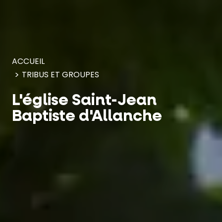
Panneau de gestion des cookies
ACCUEIL
TRIBUS ET GROUPES
L'église Saint-Jean
Baptiste d'Allanche