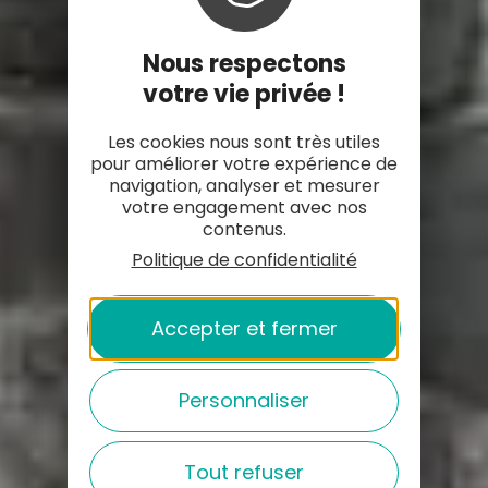
Nous respectons
votre vie privée !
Les cookies nous sont très utiles
pour améliorer votre expérience de
navigation, analyser et mesurer
votre engagement avec nos
contenus.
Politique de confidentialité
Accepter et fermer
Personnaliser
Tout refuser