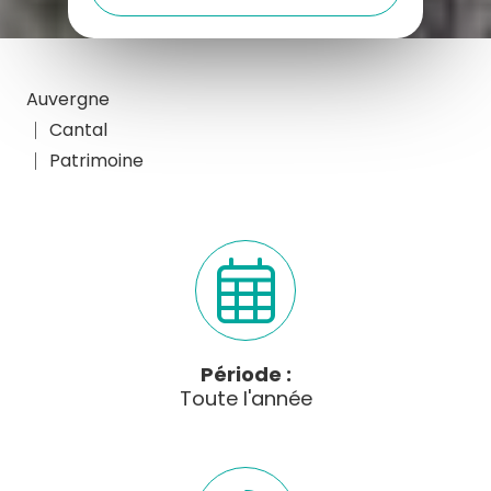
Auvergne
Cantal
Patrimoine
Période :
Toute l'année