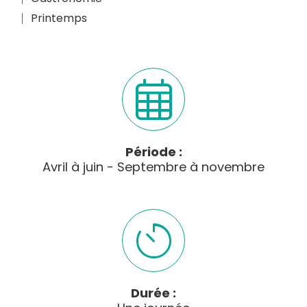
Printemps
Période :
Avril à juin - Septembre à novembre
Durée :