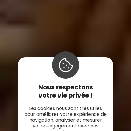
Nous respectons
votre vie privée !
Les cookies nous sont très utiles
pour améliorer votre expérience de
navigation, analyser et mesurer
votre engagement avec nos