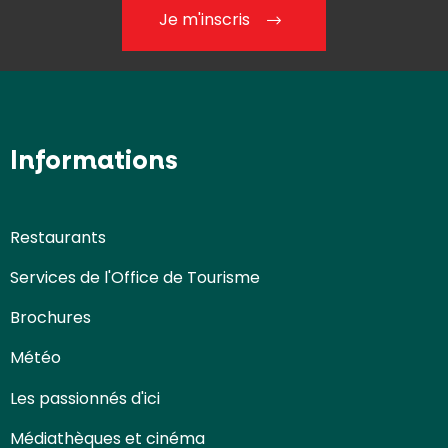
Je m'inscris
Informations
Restaurants
Services de l'Office de Tourisme
Brochures
Météo
Les passionnés d'ici
Médiathèques et cinéma