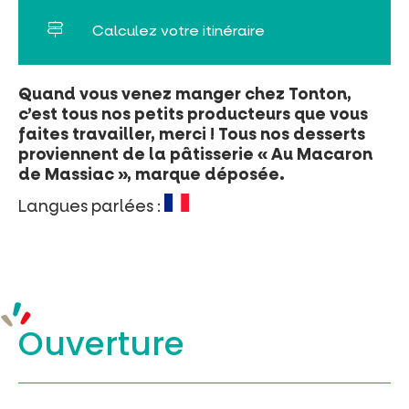
Tribus et groupes
Calculez votre itinéraire
Rechercher
Quand vous venez manger chez Tonton,
c’est tous nos petits producteurs que vous
faites travailler, merci ! Tous nos desserts
proviennent de la pâtisserie « Au Macaron
de Massiac », marque déposée.
Langues parlées :
Ouverture