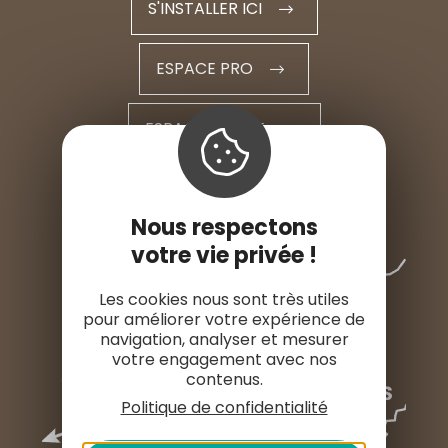
S'INSTALLER ICI
ESPACE PRO
ESPACE PRESSE
Nous respectons
votre vie privée !
Les cookies nous sont très utiles
pour améliorer votre expérience de
navigation, analyser et mesurer
votre engagement avec nos
contenus.
Politique de confidentialité