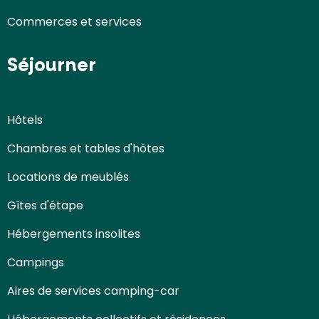
Commerces et services
Séjourner
Hôtels
Chambres et tables d'hôtes
Locations de meublés
Gîtes d'étape
Hébergements insolites
Campings
Aires de services camping-car