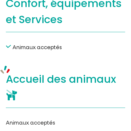
Confort, équipements
et Services
Animaux acceptés
Accueil des
animaux
Animaux acceptés