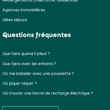
Hébergements collectifs et résidences
Agences immobilières
Idées séjours
Questions fréquentes
Que faire quand il pleut ?
Que faire avec les enfants ?
Où me balader avec une poussette ?
Où pique-niquer ?
Où trouver une borne de recharge électrique ?