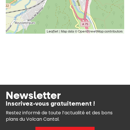
| Map data ©
Leaflet
OpenStreetMap contributors
Newsletter
Inscrivez-vous gratuitement !
Restez informé de toute l’actualité et des bons
plans du Volcan Cantal.