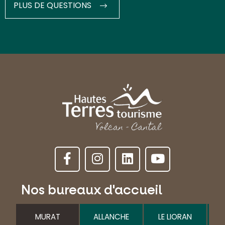
PLUS DE QUESTIONS
Nos bureaux d'accueil
MURAT
ALLANCHE
LE LIORAN