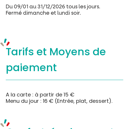
Du 09/01 au 31/12/2026 tous les jours.
Fermé dimanche et lundi soir.
Tarifs et
Moyens de
paiement
A la carte : à partir de 15 €
Menu du jour : 16 € (Entrée, plat, dessert).