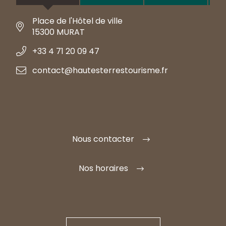
Place de l'Hôtel de ville
15300 MURAT
+33 4 71 20 09 47
contact@hautesterrestourisme.fr
Nous contacter
Nos horaires