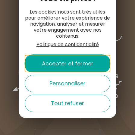
Les cookies nous sont très utiles
pour améliorer votre expérience de
navigation, analyser et mesurer
votre engagement avec nos
contenus.
Politique de confidentialité
Accepter et fermer
Personnaliser
Tout refuser