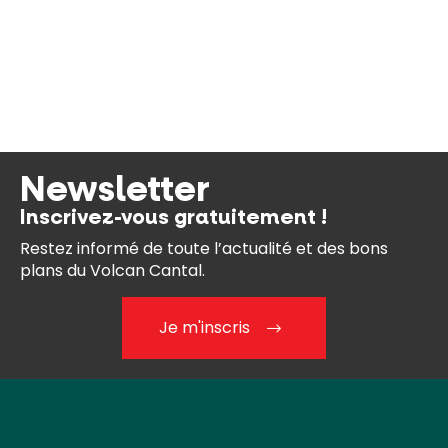
Newsletter
Inscrivez-vous gratuitement !
Restez informé de toute l’actualité et des bons
plans du Volcan Cantal.
Je m'inscris