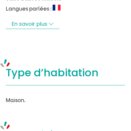
Langues parlées :
En savoir plus
Type d’
habitation
Maison.