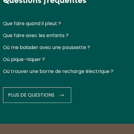
Questions fréquentes
Que faire quand il pleut ?
Que faire avec les enfants ?
Où me balader avec une poussette ?
Où pique-niquer ?
Où trouver une borne de recharge électrique ?
PLUS DE QUESTIONS