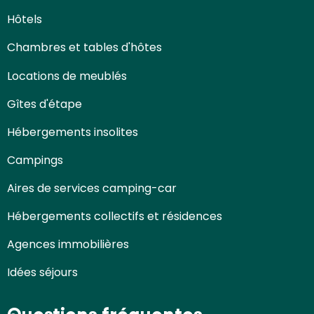
Hôtels
Chambres et tables d'hôtes
Locations de meublés
Gîtes d'étape
Hébergements insolites
Campings
Aires de services camping-car
Hébergements collectifs et résidences
Agences immobilières
Idées séjours