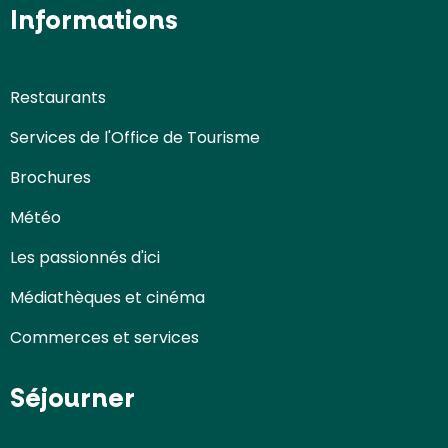
Informations
Restaurants
Services de l'Office de Tourisme
Brochures
Météo
Les passionnés d'ici
Médiathèques et cinéma
Commerces et services
Séjourner