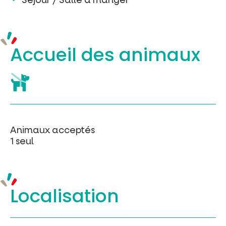
Accueil des
animaux
Animaux acceptés
1 seul
Localisation