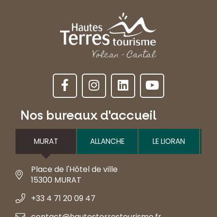
Nos bureaux d'accueil
MURAT
ALLANCHE
LE LIORAN
Place de l'Hôtel de ville
15300 MURAT
+33 4 71 20 09 47
contact@hautesterrestourisme.fr