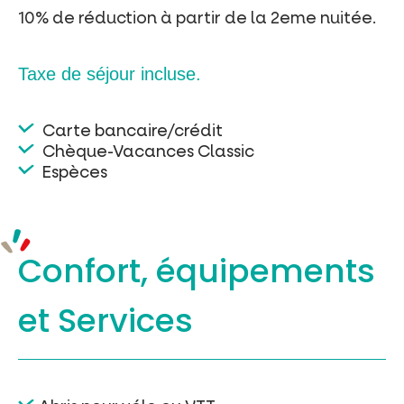
10% de réduction à partir de la 2eme nuitée.
Taxe de séjour incluse.
Carte bancaire/crédit
Chèque-Vacances Classic
Espèces
Confort, équipements
et Services