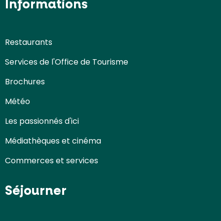
Informations
Restaurants
Services de l'Office de Tourisme
Brochures
Météo
Les passionnés d'ici
Médiathèques et cinéma
Commerces et services
Séjourner