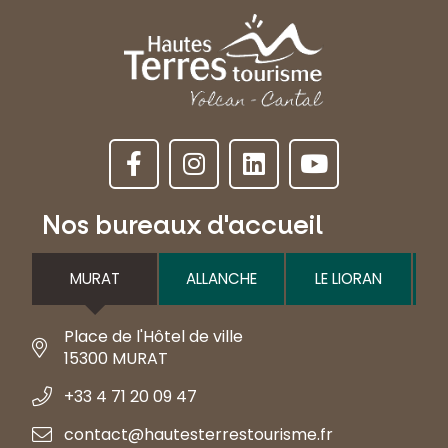
Nos bureaux d'accueil
MURAT
ALLANCHE
LE LIORAN
Place de l'Hôtel de ville
15300 MURAT
+33 4 71 20 09 47
contact@hautesterrestourisme.fr