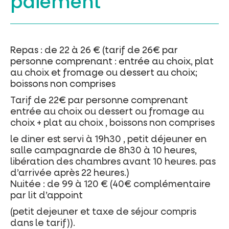
paiement
Repas : de 22 à 26 € (tarif de 26€ par
personne comprenant : entrée au choix, plat
au choix et fromage ou dessert au choix;
boissons non comprises
Tarif de 22€ par personne comprenant
entrée au choix ou dessert ou fromage au
choix + plat au choix , boissons non comprises
le diner est servi à 19h30 , petit déjeuner en
salle campagnarde de 8h30 à 10 heures,
libération des chambres avant 10 heures. pas
d’arrivée après 22 heures.)
Nuitée : de 99 à 120 € (40€ complémentaire
par lit d’appoint
(petit dejeuner et taxe de séjour compris
dans le tarif)).