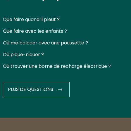
Que faire quand il pleut ?
Que faire avec les enfants ?
Où me balader avec une poussette ?
Où pique-niquer ?
Où trouver une borne de recharge électrique ?
PLUS DE QUESTIONS