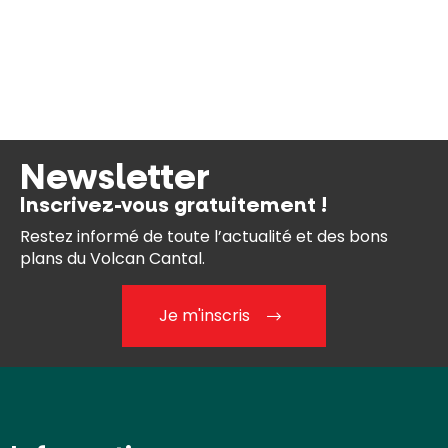
Newsletter
Inscrivez-vous gratuitement !
Restez informé de toute l’actualité et des bons
plans du Volcan Cantal.
Je m'inscris