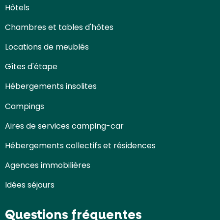
Hôtels
Chambres et tables d'hôtes
Locations de meublés
Gîtes d'étape
Hébergements insolites
Campings
Aires de services camping-car
Hébergements collectifs et résidences
Agences immobilières
Idées séjours
Questions fréquentes