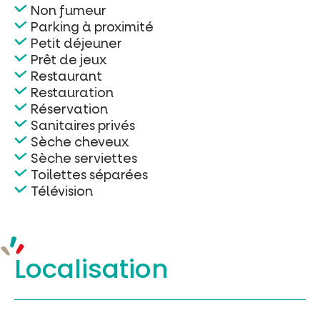
Non fumeur
Parking à proximité
Petit déjeuner
Prêt de jeux
Restaurant
Restauration
Réservation
Sanitaires privés
Sèche cheveux
Sèche serviettes
Toilettes séparées
Télévision
Localisation