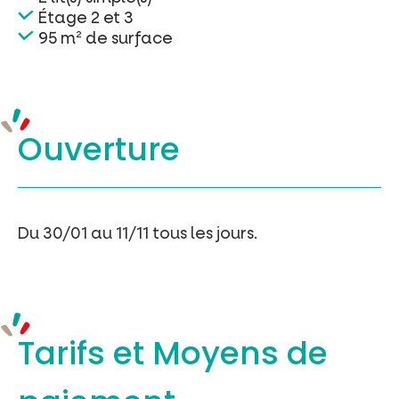
Étage 2 et 3
95 m² de surface
Ouverture
Du 30/01 au 11/11 tous les jours.
Tarifs et
Moyens de