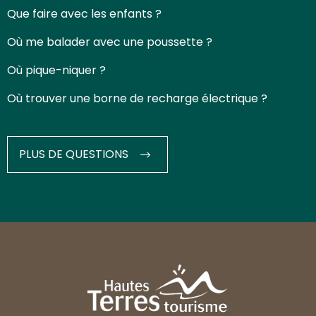
Que faire avec les enfants ?
Où me balader avec une poussette ?
Où pique-niquer ?
Où trouver une borne de recharge électrique ?
PLUS DE QUESTIONS