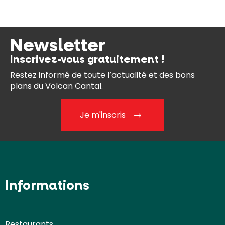
Newsletter
Inscrivez-vous gratuitement !
Restez informé de toute l’actualité et des bons
plans du Volcan Cantal.
Je m'inscris
Informations
Restaurants