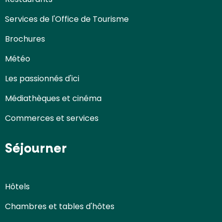
Services de l'Office de Tourisme
Brochures
Météo
Les passionnés d'ici
Médiathèques et cinéma
Commerces et services
Séjourner
Hôtels
Chambres et tables d'hôtes