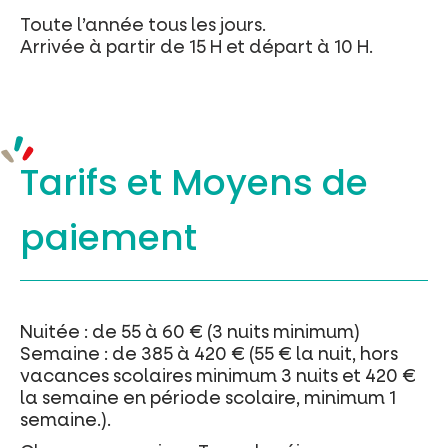
Toute l’année tous les jours.
Arrivée à partir de 15 H et départ à 10 H.
Tarifs et
Moyens de
paiement
Nuitée : de 55 à 60 € (3 nuits minimum)
Semaine : de 385 à 420 € (55 € la nuit, hors
vacances scolaires minimum 3 nuits et 420 €
la semaine en période scolaire, minimum 1
semaine.).