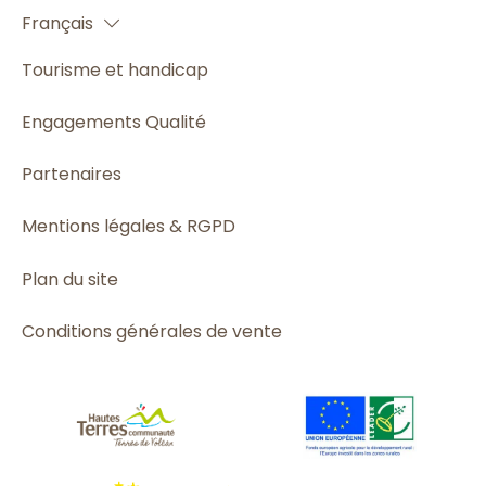
Français
Español
Tourisme et handicap
Engagements Qualité
Partenaires
Mentions légales & RGPD
Plan du site
Conditions générales de vente