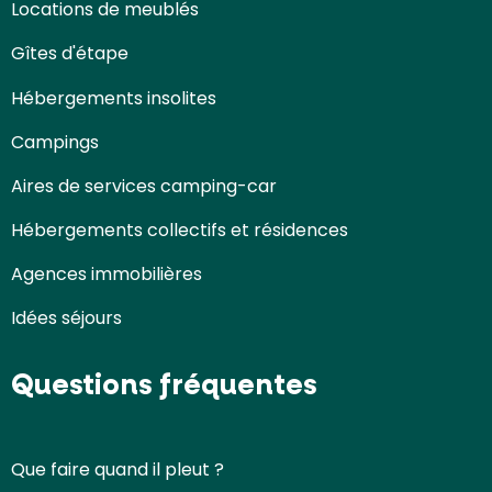
Locations de meublés
Gîtes d'étape
Hébergements insolites
Campings
Aires de services camping-car
Hébergements collectifs et résidences
Agences immobilières
Idées séjours
Questions fréquentes
Que faire quand il pleut ?