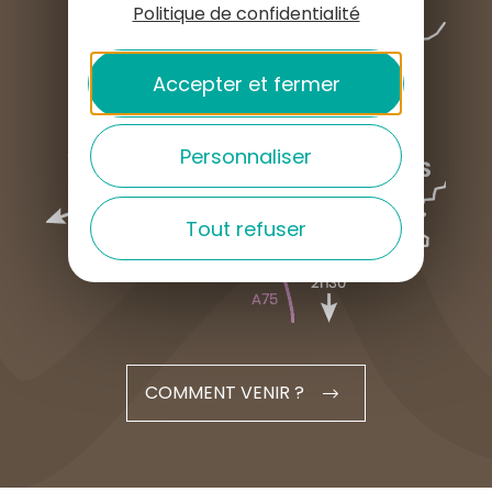
Politique de confidentialité
Accepter et fermer
Personnaliser
Tout refuser
COMMENT VENIR ?
English