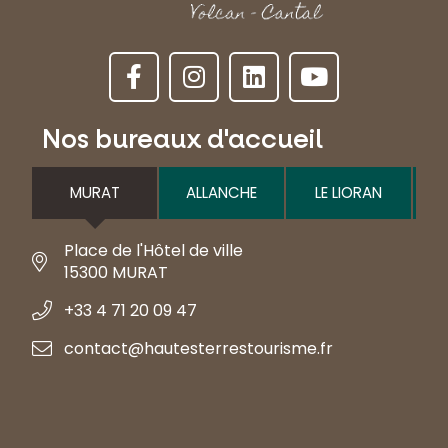
Nos bureaux d'accueil
MURAT
ALLANCHE
LE LIORAN
Place de l'Hôtel de ville
15300 MURAT
+33 4 71 20 09 47
contact@hautesterrestourisme.fr