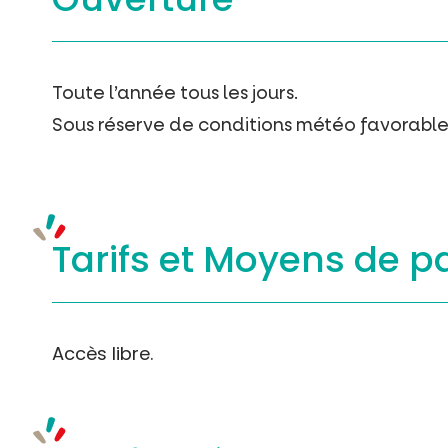
Toute l’année tous les jours.
Sous réserve de conditions météo favorable
Tarifs et
Moyens de p
Accès libre.