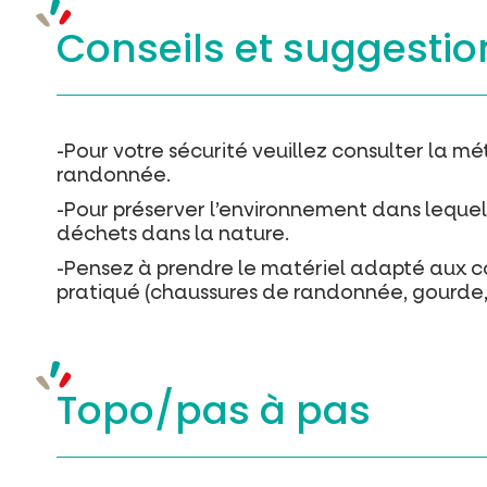
Conseils et suggestio
-Pour votre sécurité veuillez consulter la m
randonnée.
-Pour préserver l’environnement dans lequel v
déchets dans la nature.
-Pensez à prendre le matériel adapté aux co
pratiqué (chaussures de randonnée, gourde, 
Topo/pas à pas