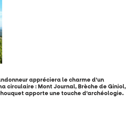
 randonneur appréciera le charme d’un
 circulaire : Mont Journal, Brèche de Giniol,
Chouquet apporte une touche d’archéologie.