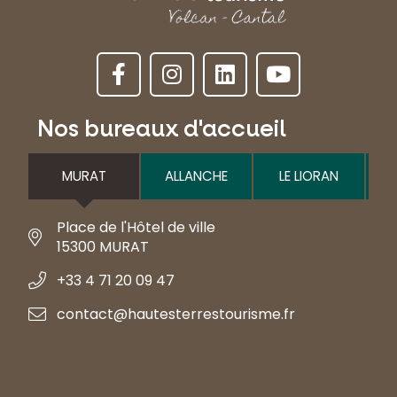
Nos bureaux d'accueil
MURAT
ALLANCHE
LE LIORAN
Place de l'Hôtel de ville
15300 MURAT
+33 4 71 20 09 47
contact@hautesterrestourisme.fr