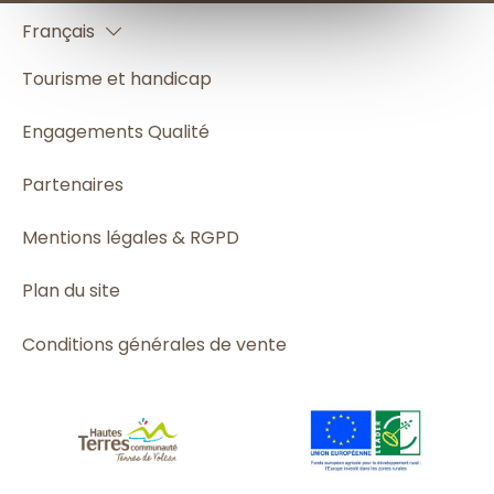
Français
Español
Tourisme et handicap
Engagements Qualité
Partenaires
Mentions légales & RGPD
Plan du site
Conditions générales de vente