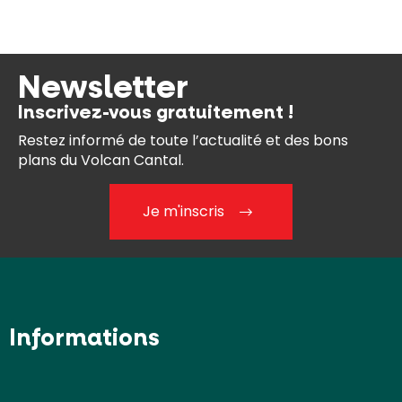
Newsletter
Inscrivez-vous gratuitement !
Restez informé de toute l’actualité et des bons
plans du Volcan Cantal.
Je m'inscris
Informations