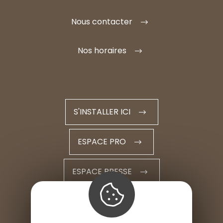
Nous contacter
Nos horaires
S'INSTALLER ICI
ESPACE PRO
ESPACE PRESSE