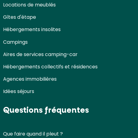
Locations de meublés
Gîtes d'étape
Hébergements insolites
Campings
Aires de services camping-car
Hébergements collectifs et résidences
Agences immobilières
Idées séjours
Questions fréquentes
Que faire quand il pleut ?