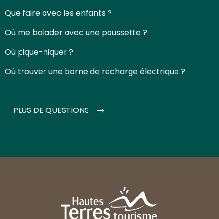
Que faire avec les enfants ?
Où me balader avec une poussette ?
Où pique-niquer ?
Où trouver une borne de recharge électrique ?
PLUS DE QUESTIONS