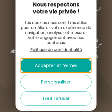
Nous respectons
votre vie privée !
Les cookies nous sont très utiles
pour améliorer votre expérience de
navigation, analyser et mesurer
votre engagement avec nos
contenus.
Politique de confidentialité
Accepter et fermer
Personnaliser
COMMENT VENIR ?
Tout refuser
English