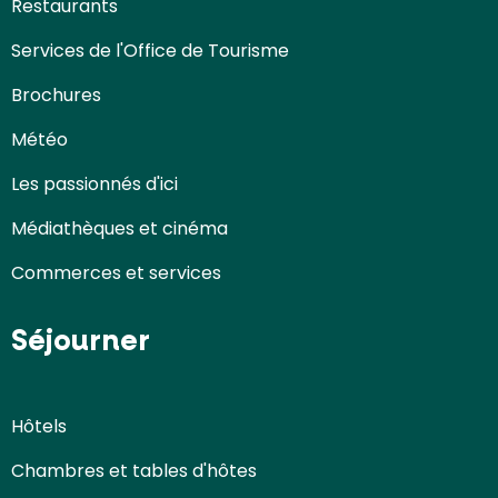
Restaurants
Services de l'Office de Tourisme
Brochures
Météo
Les passionnés d'ici
Médiathèques et cinéma
Commerces et services
Séjourner
Hôtels
Chambres et tables d'hôtes