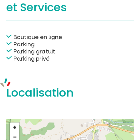
et Services
Boutique en ligne
Parking
Parking gratuit
Parking privé
Localisation
+
−