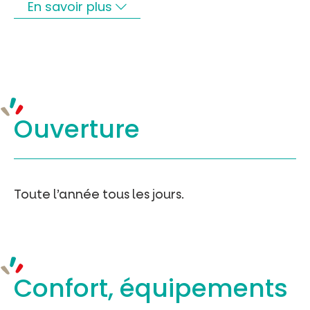
En savoir plus
Ouverture
Toute l’année tous les jours.
Confort, équipements