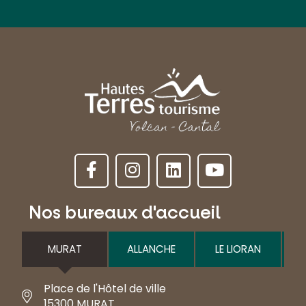
Nos bureaux d'accueil
MURAT
ALLANCHE
LE LIORAN
Place de l'Hôtel de ville
15300 MURAT