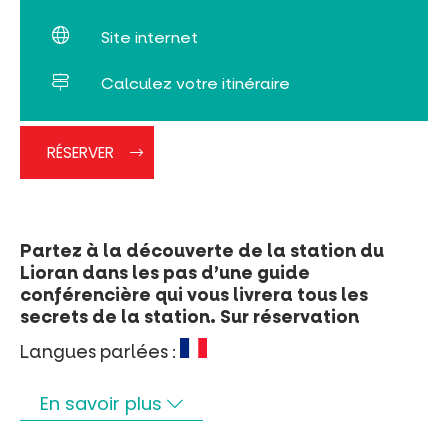
Site internet
Rechercher
Calculez votre itinéraire
RÉSERVER
Partez à la découverte de la station du
Lioran dans les pas d’une guide
conférencière qui vous livrera tous les
secrets de la station. Sur réservation
Langues parlées :
En savoir plus