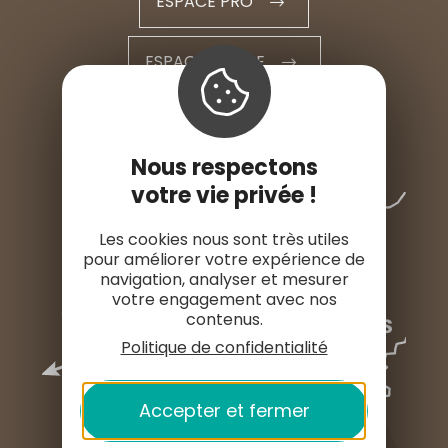
ESPACE PRO
ESPACE PRESSE
Nous respectons
votre vie privée !
Les cookies nous sont très utiles
pour améliorer votre expérience de
navigation, analyser et mesurer
votre engagement avec nos
contenus.
Politique de confidentialité
Accepter et fermer