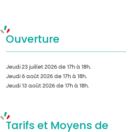
Ouverture
Jeudi 23 juillet 2026 de 17h à 18h.
Jeudi 6 août 2026 de 17h à 18h.
Jeudi 13 août 2026 de 17h à 18h.
Tarifs et
Moyens de