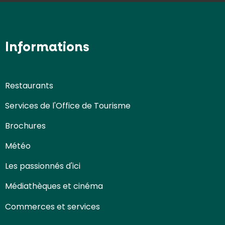
Informations
Restaurants
Services de l'Office de Tourisme
Brochures
Météo
Les passionnés d'ici
Médiathèques et cinéma
Commerces et services