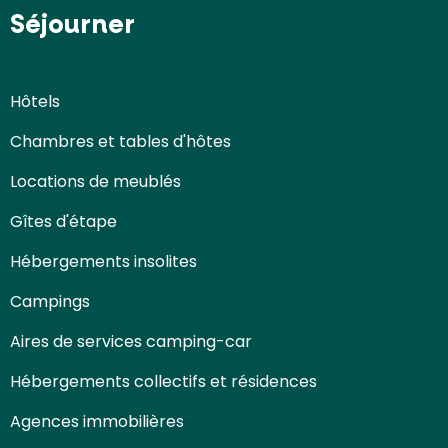
Séjourner
Hôtels
Chambres et tables d'hôtes
Locations de meublés
Gîtes d'étape
Hébergements insolites
Campings
Aires de services camping-car
Hébergements collectifs et résidences
Agences immobilières