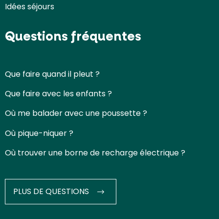
Idées séjours
Questions fréquentes
Que faire quand il pleut ?
Que faire avec les enfants ?
Où me balader avec une poussette ?
Où pique-niquer ?
Où trouver une borne de recharge électrique ?
PLUS DE QUESTIONS