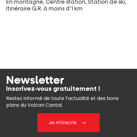
En montagne, Centre station, Station de ski,
Itinéraire G.R. à moins d’1 km
Newsletter
Inscrivez-vous gratuitement !
Restez informé de toute l’actualité et des bons
plans du Volcan Cantal.
Je m'inscris