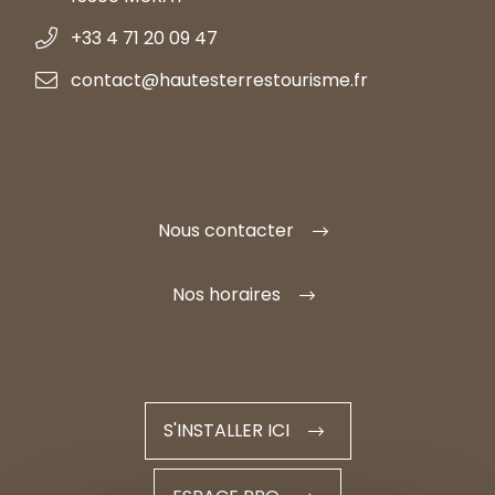
+33 4 71 20 09 47
contact@hautesterrestourisme.fr
Nous contacter
Nos horaires
S'INSTALLER ICI