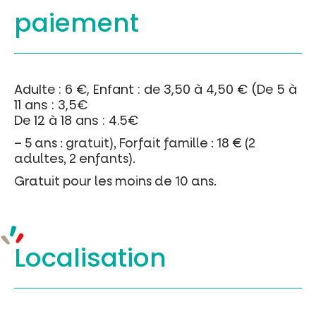
paiement
Adulte : 6 €, Enfant : de 3,50 à 4,50 € (De 5 à
11 ans : 3,5€
De 12 à 18 ans : 4.5€
– 5 ans : gratuit), Forfait famille : 18 € (2
adultes, 2 enfants).
Gratuit pour les moins de 10 ans.
Localisation