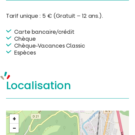
Tarif unique : 5 € (Gratuit – 12 ans.).
Carte bancaire/crédit
Chèque
Chèque-Vacances Classic
Espèces
Localisation
+
−