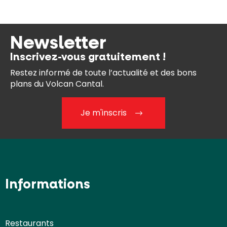
Newsletter
Inscrivez-vous gratuitement !
Restez informé de toute l’actualité et des bons
plans du Volcan Cantal.
Je m'inscris
Informations
Restaurants