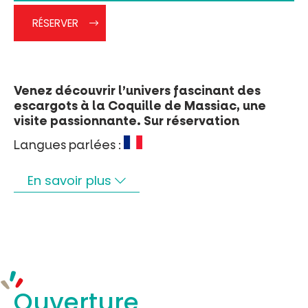
Rechercher
RÉSERVER
Venez découvrir l’univers fascinant des
escargots à la Coquille de Massiac, une
visite passionnante. Sur réservation
Langues parlées :
En savoir plus
Ouverture