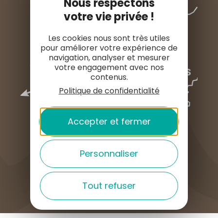
Nous respectons
votre vie privée !
Les cookies nous sont très utiles
pour améliorer votre expérience de
navigation, analyser et mesurer
votre engagement avec nos
contenus.
Politique de confidentialité
Accepter et fermer
Personnaliser
COMMENT VENIR ?
Tout refuser
English