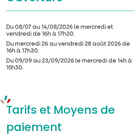
Du 08/07 au 14/08/2026 le mercredi et
vendredi de 16h à 17h30.
Du mercredi 26 au vendredi 28 août 2026 de
16h à 17h30.
Du 09/09 au 23/09/2026 le mercredi de 14h à
15h30.
Tarifs et
Moyens de
paiement