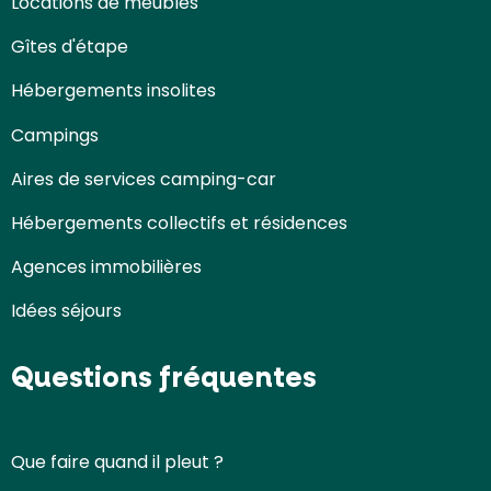
Locations de meublés
Gîtes d'étape
Hébergements insolites
Campings
Aires de services camping-car
Hébergements collectifs et résidences
Agences immobilières
Idées séjours
Questions fréquentes
Que faire quand il pleut ?