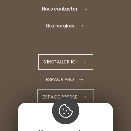
Nous contacter
Nos horaires
S'INSTALLER ICI
ESPACE PRO
ESPACE PRESSE