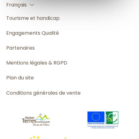
Français
Español
Tourisme et handicap
Engagements Qualité
Partenaires
Mentions légales & RGPD
Plan du site
Conditions générales de vente