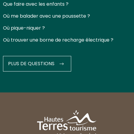
Que faire avec les enfants ?
Où me balader avec une poussette ?
Où pique-niquer ?
Où trouver une borne de recharge électrique ?
PLUS DE QUESTIONS