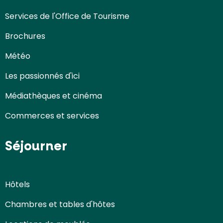
Services de l'Office de Tourisme
Brochures
Météo
Les passionnés d'ici
Médiathèques et cinéma
Commerces et services
Séjourner
Hôtels
Chambres et tables d'hôtes