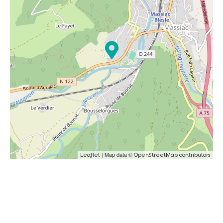
| Map data ©
Leaflet
OpenStreetMap contributors