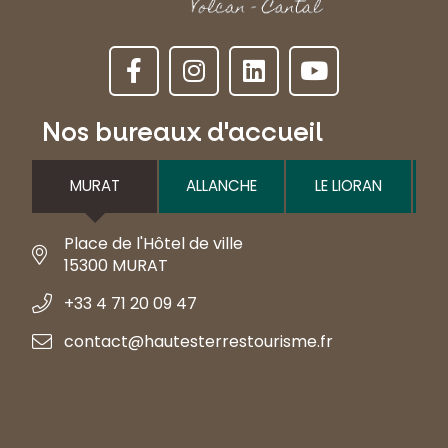
Nos bureaux d'accueil
MURAT
ALLANCHE
LE LIORAN
Place de l'Hôtel de ville
15300 MURAT
+33 4 71 20 09 47
contact@hautesterrestourisme.fr