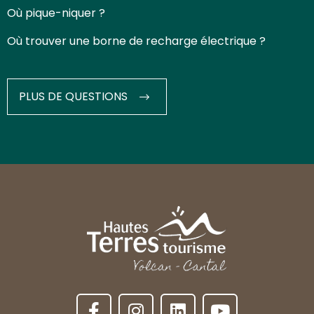
Où pique-niquer ?
Où trouver une borne de recharge électrique ?
PLUS DE QUESTIONS