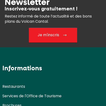
Newsletter
Inscrivez-vous gratuitement !
Restez informé de toute l’actualité et des bons
plans du Volcan Cantal.
Je m'inscris
Informations
Restaurants
Services de l'Office de Tourisme
Brochures