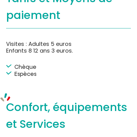
paiement
Visites : Adultes 5 euros
Enfants 8 12 ans 3 euros.
Chèque
Espèces
Confort, équipements
et Services