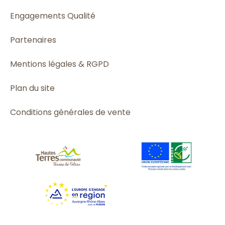
Engagements Qualité
Partenaires
Mentions légales & RGPD
Plan du site
Conditions générales de vente