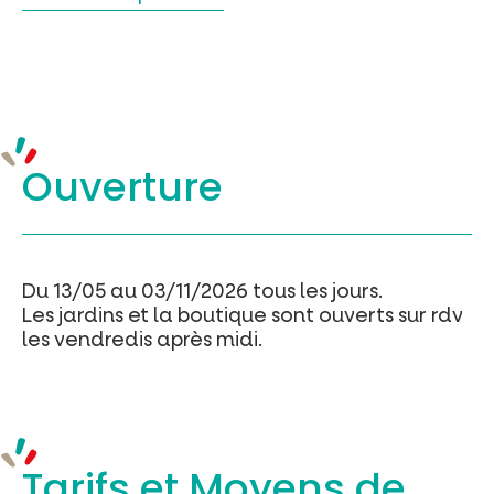
Ouverture
Du 13/05 au 03/11/2026 tous les jours.
Les jardins et la boutique sont ouverts sur rdv
les vendredis après midi.
Tarifs et
Moyens de