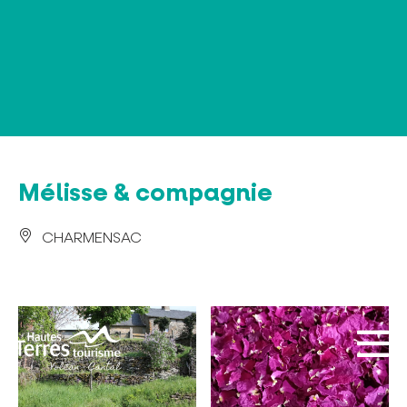
Panneau de gestion des cookies
Mélisse & compagnie
CHARMENSAC