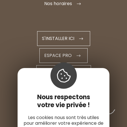
Nos horaires
S'INSTALLER ICI
ESPACE PRO
ESPACE PRESSE
Nous respectons
votre vie privée !
Les cookies nous sont très utiles
pour améliorer votre expérience de