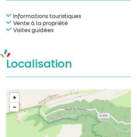
Informations touristiques
Vente à la propriété
Visites guidées
Localisation
+
−