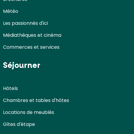
Météo
Les passionnés d'ici
Médiathèques et cinéma
Commerces et services
Séjourner
Hôtels
Chambres et tables d'hôtes
Locations de meublés
Gîtes d'étape