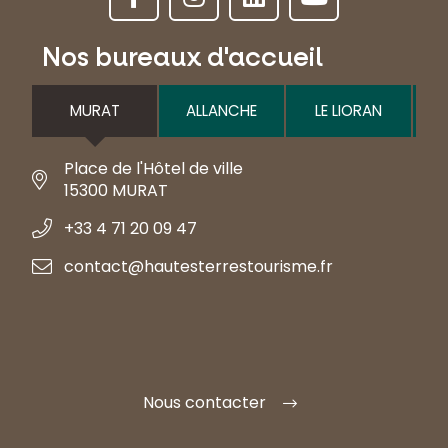
Nos bureaux d'accueil
MURAT
ALLANCHE
LE LIORAN
Place de l'Hôtel de ville
15300 MURAT
+33 4 71 20 09 47
contact@hautesterrestourisme.fr
Nous contacter