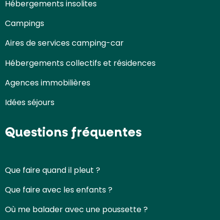
Hébergements insolites
Campings
Aires de services camping-car
Hébergements collectifs et résidences
Agences immobilières
Idées séjours
Questions fréquentes
Que faire quand il pleut ?
Que faire avec les enfants ?
Où me balader avec une poussette ?