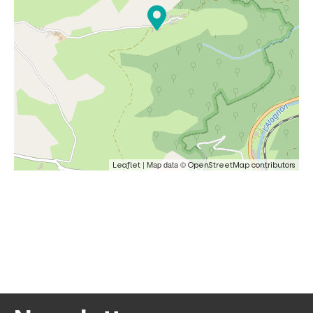
| Map data ©
Leaflet
OpenStreetMap contributors