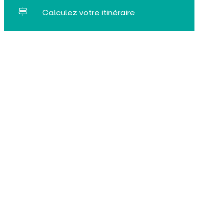
Calculez votre itinéraire