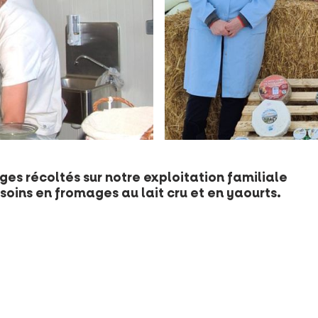
es récoltés sur notre exploitation familiale
soins en fromages au lait cru et en yaourts.