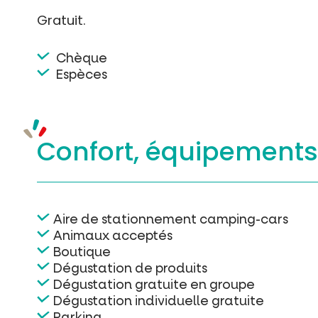
Gratuit.
Chèque
Espèces
Confort, équipement
Aire de stationnement camping-cars
Animaux acceptés
Boutique
Dégustation de produits
Dégustation gratuite en groupe
Dégustation individuelle gratuite
Parking