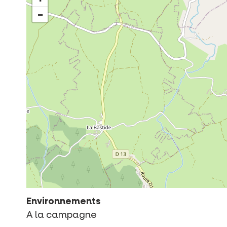
−
Environnements
A la campagne