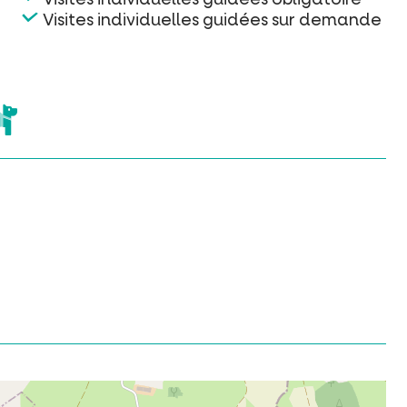
Visites individuelles guidées sur demande