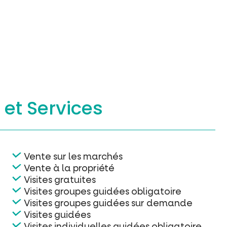
s
et Services
Vente sur les marchés
Vente à la propriété
Visites gratuites
Visites groupes guidées obligatoire
Visites groupes guidées sur demande
Visites guidées
Visites individuelles guidées obligatoire