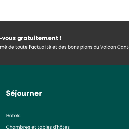
z-vous gratuitement !
mé de toute l’actualité et des bons plans du Volcan Canta
Séjourner
Hôtels
Chambres et tables d'hôtes