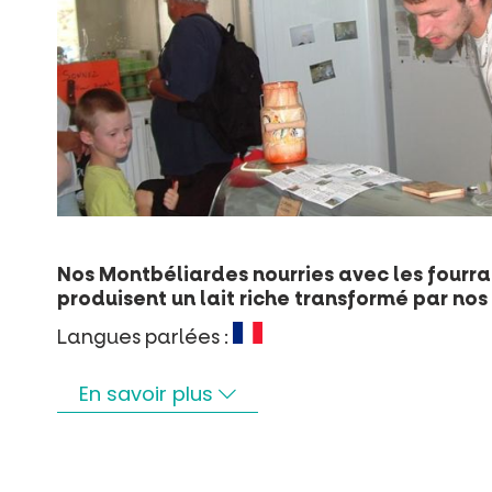
Nos Montbéliardes nourries avec les fourrag
produisent un lait riche transformé par nos 
Langues parlées :
En savoir plus