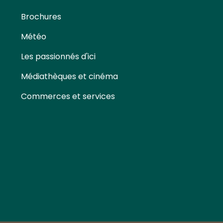
Brochures
Météo
Les passionnés d'ici
Médiathèques et cinéma
Commerces et services