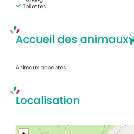
Toilettes
Accueil des
animaux
Animaux acceptés
Localisation
+