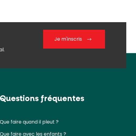
Je m'inscris
l.
Questions fréquentes
Que faire quand il pleut ?
Que faire avec les enfants ?