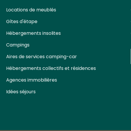
Locations de meublés
Gîtes d'étape
Hébergements insolites
Campings
Aires de services camping-car
Hébergements collectifs et résidences
Agences immobilières
Idées séjours