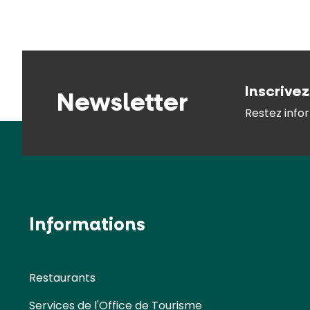
Inscrive
Newsletter
Restez infor
Informations
Restaurants
Services de l'Office de Tourisme