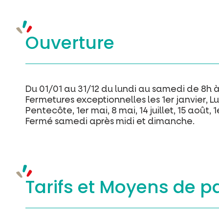
Ouverture
Du 01/01 au 31/12 du lundi au samedi de 8h à
Fermetures exceptionnelles les 1er janvier, L
Pentecôte, 1er mai, 8 mai, 14 juillet, 15 aoû
Fermé samedi après midi et dimanche.
Tarifs et
Moyens de p