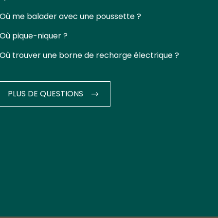
Où me balader avec une poussette ?
Où pique-niquer ?
Où trouver une borne de recharge électrique ?
PLUS DE QUESTIONS