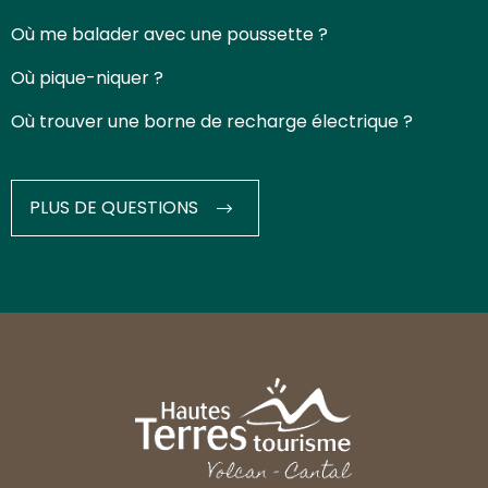
Où me balader avec une poussette ?
Où pique-niquer ?
Où trouver une borne de recharge électrique ?
PLUS DE QUESTIONS