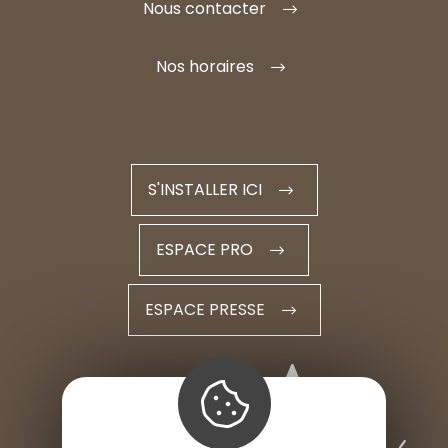
Nous contacter
Nos horaires
S'INSTALLER ICI
ESPACE PRO
ESPACE PRESSE