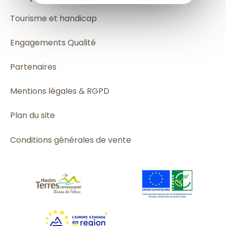
Tourisme et handicap
Engagements Qualité
Partenaires
Mentions légales & RGPD
Plan du site
Conditions générales de vente