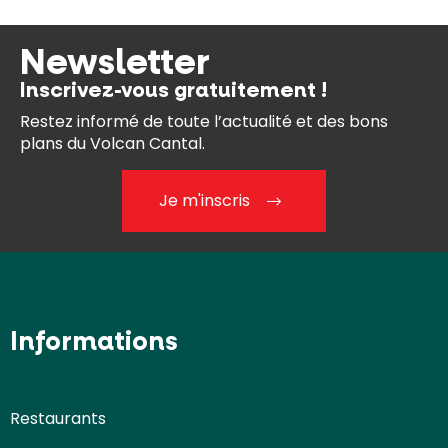
Newsletter
Inscrivez-vous gratuitement !
Restez informé de toute l’actualité et des bons
plans du Volcan Cantal.
Je m'inscris
Informations
Restaurants