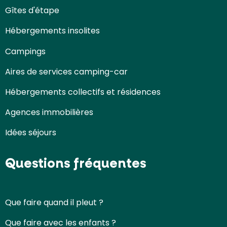
Gîtes d'étape
Hébergements insolites
Campings
Aires de services camping-car
Hébergements collectifs et résidences
Agences immobilières
Idées séjours
Questions fréquentes
Que faire quand il pleut ?
Que faire avec les enfants ?