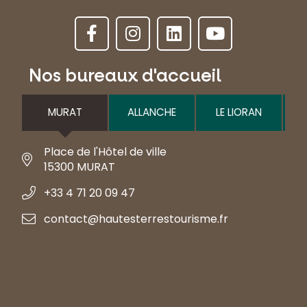
Nos bureaux d'accueil
MURAT
ALLANCHE
LE LIORAN
Place de l'Hôtel de ville
15300 MURAT
+33 4 71 20 09 47
contact@hautesterrestourisme.fr