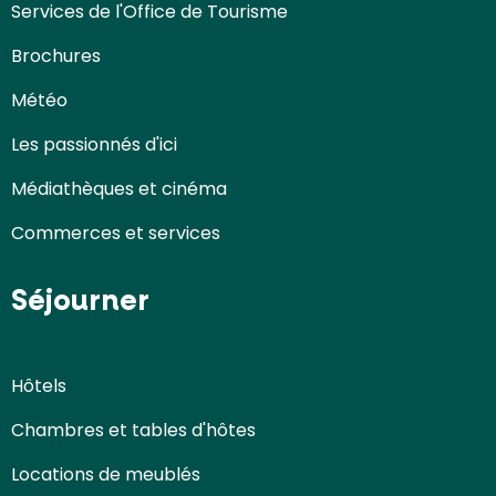
Services de l'Office de Tourisme
Brochures
Météo
Les passionnés d'ici
Médiathèques et cinéma
Commerces et services
Séjourner
Hôtels
Chambres et tables d'hôtes
Locations de meublés