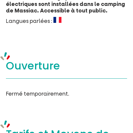
électriques sont installées dans le camping
de Massiac. Accessible à tout public.
Langues parlées :
Ouverture
Fermé temporairement.