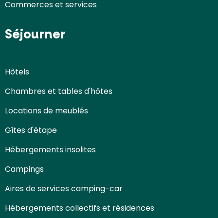
Commerces et services
Séjourner
Hôtels
Chambres et tables d'hôtes
Locations de meublés
Gîtes d'étape
Hébergements insolites
Campings
Aires de services camping-car
Hébergements collectifs et résidences