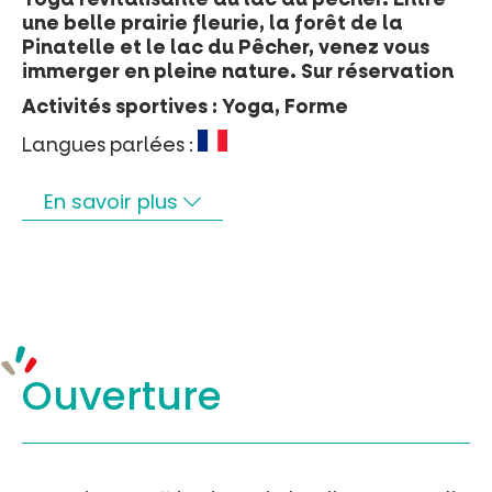
une belle prairie fleurie, la forêt de la
Pinatelle et le lac du Pêcher, venez vous
immerger en pleine nature. Sur réservation
Activités sportives : Yoga, Forme
Langues parlées :
En savoir plus
Ouverture