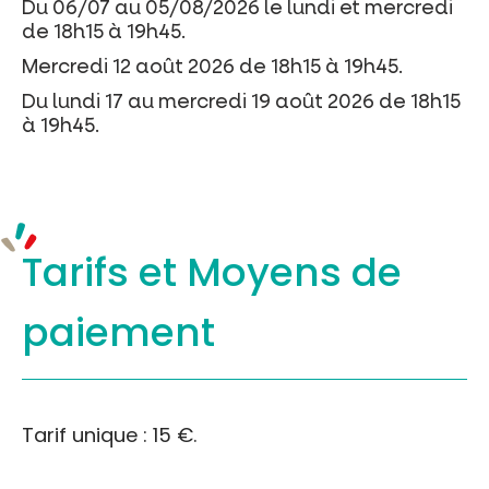
Du 06/07 au 05/08/2026 le lundi et mercredi
de 18h15 à 19h45.
Mercredi 12 août 2026 de 18h15 à 19h45.
Du lundi 17 au mercredi 19 août 2026 de 18h15
à 19h45.
Tarifs et
Moyens de
paiement
Tarif unique : 15 €.