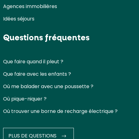
Agences immobilières
Idées séjours
Questions fréquentes
Que faire quand il pleut ?
Que faire avec les enfants ?
Où me balader avec une poussette ?
Où pique-niquer ?
Où trouver une borne de recharge électrique ?
PLUS DE QUESTIONS