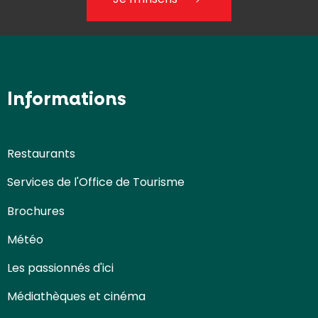
Informations
Restaurants
Services de l'Office de Tourisme
Brochures
Météo
Les passionnés d'ici
Médiathèques et cinéma