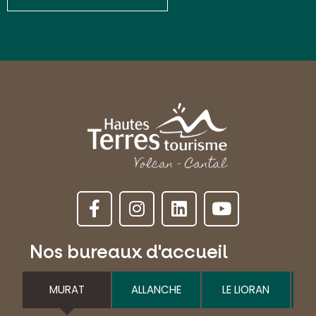
Nos bureaux d'accueil
MURAT
ALLANCHE
LE LIORAN