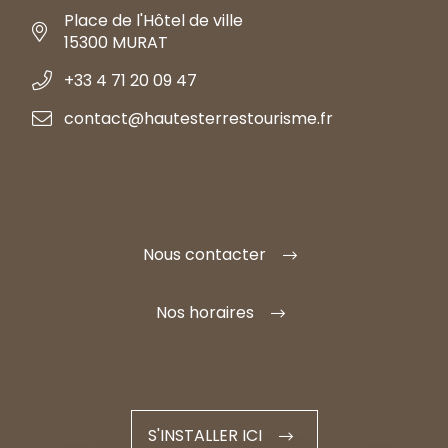
Place de l'Hôtel de ville
15300 MURAT
+33 4 71 20 09 47
contact@hautesterrestourisme.fr
Nous contacter
Nos horaires
S'INSTALLER ICI