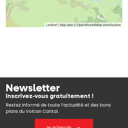
| Map data ©
Leaflet
OpenStreetMap contributors
Newsletter
Inscrivez-vous gratuitement !
Restez informé de toute l’actualité et des bons
plans du Volcan Cantal.
Je m'inscris