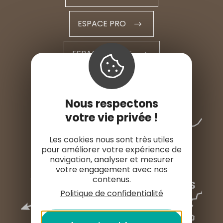
ESPACE PRO
ESPACE PRESSE
Nous respectons
votre vie privée !
Les cookies nous sont très utiles
pour améliorer votre expérience de
navigation, analyser et mesurer
votre engagement avec nos
contenus.
Politique de confidentialité