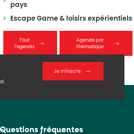
pays
Escape Game & loisirs expérientiels
Tout
Agenda par
l'agenda
thématique
Je m'inscris
l.
Questions fréquentes