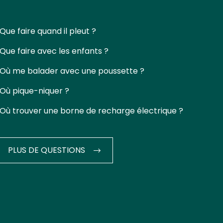
Que faire quand il pleut ?
Que faire avec les enfants ?
Où me balader avec une poussette ?
Où pique-niquer ?
Où trouver une borne de recharge électrique ?
PLUS DE QUESTIONS