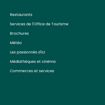
Restaurants
Services de l'Office de Tourisme
Brochures
Météo
Les passionnés d'ici
Médiathèques et cinéma
Commerces et services