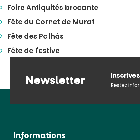
Foire Antiquités brocante
Fête du Cornet de Murat
Fête des Palhàs
Fête de l'estive
Inscrive
Newsletter
Restez infor
Informations