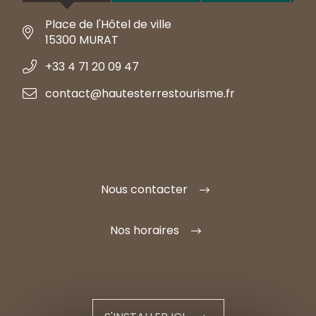
Place de l'Hôtel de ville
15300 MURAT
+33 4 71 20 09 47
contact@hautesterrestourisme.fr
Nous contacter
Nos horaires