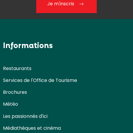
Je m'inscris
Informations
Restaurants
Services de l'Office de Tourisme
Brochures
Météo
Les passionnés d'ici
Médiathèques et cinéma