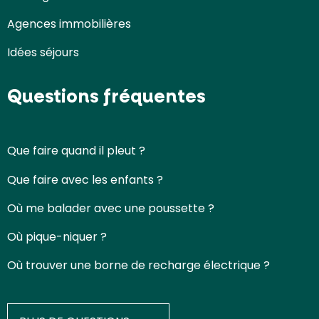
Agences immobilières
Idées séjours
Questions fréquentes
Que faire quand il pleut ?
Que faire avec les enfants ?
Où me balader avec une poussette ?
Où pique-niquer ?
Où trouver une borne de recharge électrique ?