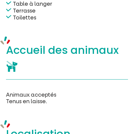
Table à langer
Terrasse
Toilettes
Accueil des
animaux
Animaux acceptés
Tenus en laisse.
Localisation