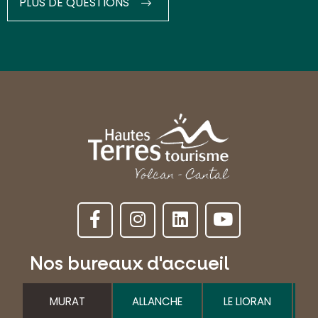
PLUS DE QUESTIONS
Nos bureaux d'accueil
MURAT
ALLANCHE
LE LIORAN