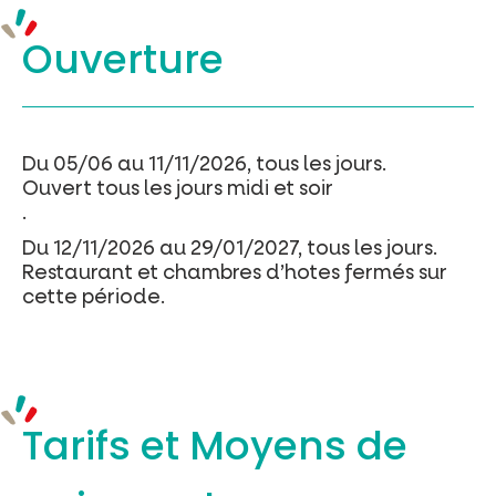
Ouverture
Du 05/06 au 11/11/2026, tous les jours.
Ouvert tous les jours midi et soir
.
Du 12/11/2026 au 29/01/2027, tous les jours.
Restaurant et chambres d’hotes fermés sur
cette période.
Tarifs et
Moyens de