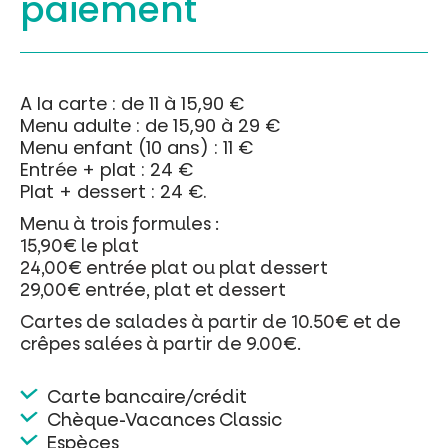
paiement
A la carte : de 11 à 15,90 €
Menu adulte : de 15,90 à 29 €
Menu enfant (10 ans) : 11 €
Entrée + plat : 24 €
Plat + dessert : 24 €.
Menu à trois formules :
15,90€ le plat
24,00€ entrée plat ou plat dessert
29,00€ entrée, plat et dessert
Cartes de salades à partir de 10.50€ et de
crêpes salées à partir de 9.00€.
Carte bancaire/crédit
Chèque-Vacances Classic
Espèces