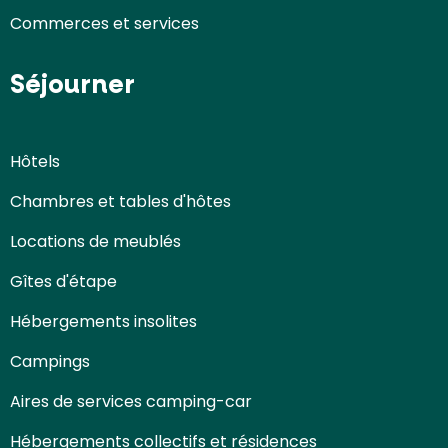
Commerces et services
Séjourner
Hôtels
Chambres et tables d'hôtes
Locations de meublés
Gîtes d'étape
Hébergements insolites
Campings
Aires de services camping-car
Hébergements collectifs et résidences