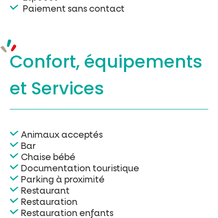
Paiement sans contact
Confort, équipements
et Services
Animaux acceptés
Bar
Chaise bébé
Documentation touristique
Parking à proximité
Restaurant
Restauration
Restauration enfants