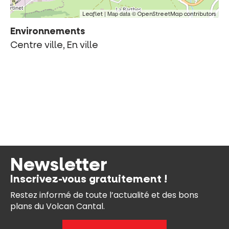
| Map data ©
Leaflet
OpenStreetMap contributors
Environnements
Centre ville, En ville
Newsletter
Inscrivez-vous gratuitement !
Restez informé de toute l’actualité et des bons
plans du Volcan Cantal.