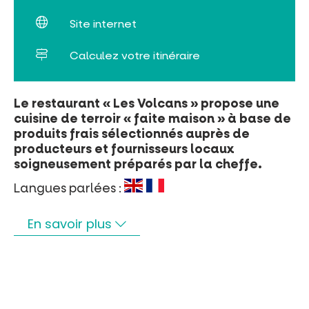
Billetterie en ligne
Site internet
Tribus et groupes
Calculez votre itinéraire
Rechercher
Le restaurant « Les Volcans » propose une
cuisine de terroir « faite maison » à base de
produits frais sélectionnés auprès de
producteurs et fournisseurs locaux
soigneusement préparés par la cheffe.
Langues parlées :
En savoir plus