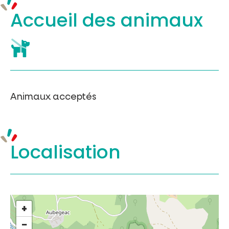
Accueil des
animaux
Animaux acceptés
Localisation
+
−