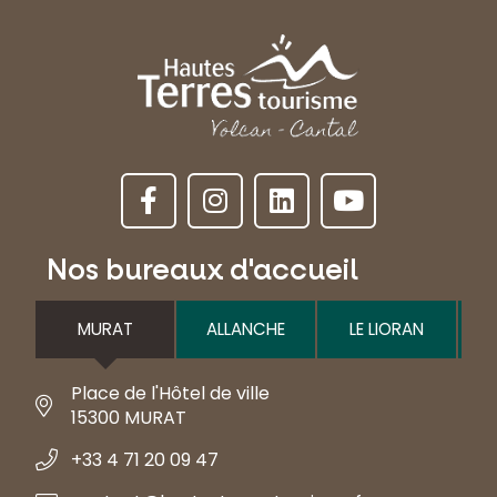
Nos bureaux d'accueil
MURAT
ALLANCHE
LE LIORAN
Place de l'Hôtel de ville
15300 MURAT
+33 4 71 20 09 47