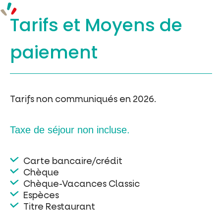
Tarifs et
Moyens de
paiement
Tarifs non communiqués en 2026.
Taxe de séjour non incluse.
Carte bancaire/crédit
Chèque
Chèque-Vacances Classic
Espèces
Titre Restaurant