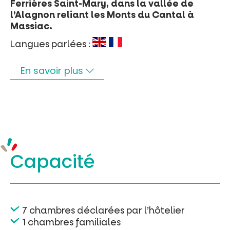
Ferrières Saint-Mary, dans la vallée de
l’Alagnon reliant les Monts du Cantal à
Massiac.
Langues parlées :
En savoir plus
Capacité
7 chambres déclarées par l’hôtelier
1 chambres familiales