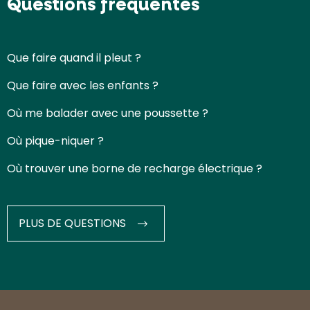
Questions fréquentes
Que faire quand il pleut ?
Que faire avec les enfants ?
Où me balader avec une poussette ?
Où pique-niquer ?
Où trouver une borne de recharge électrique ?
PLUS DE QUESTIONS