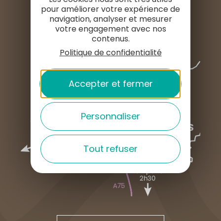
pour améliorer votre expérience de
navigation, analyser et mesurer
votre engagement avec nos
contenus.
Politique de confidentialité
Accepter et fermer
Personnaliser
Tout refuser