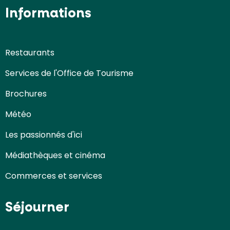
Informations
Restaurants
Services de l'Office de Tourisme
Brochures
Météo
Les passionnés d'ici
Médiathèques et cinéma
Commerces et services
Séjourner