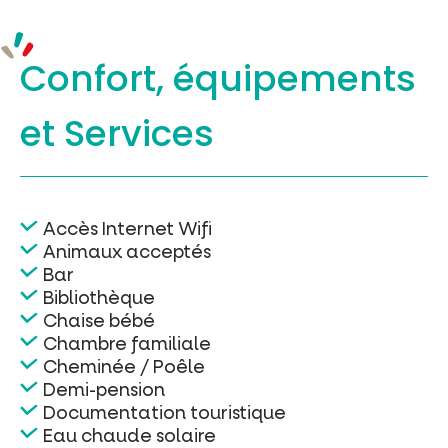
Confort, équipements
et Services
Accès Internet Wifi
Animaux acceptés
Bar
Bibliothèque
Chaise bébé
Chambre familiale
Cheminée / Poêle
Demi-pension
Documentation touristique
Eau chaude solaire