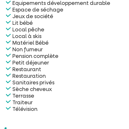
Equipements développement durable
Espace de séchage
Jeux de société
Lit bébé
Local pêche
Local à skis
Matériel Bébé
Non fumeur
Pension complète
Petit déjeuner
Restaurant
Restauration
Sanitaires privés
Sèche cheveux
Terrasse
Traiteur
Télévision