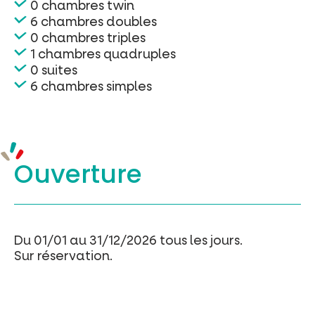
0 chambres twin
6 chambres doubles
0 chambres triples
1 chambres quadruples
0 suites
6 chambres simples
Ouverture
Du 01/01 au 31/12/2026 tous les jours.
Sur réservation.