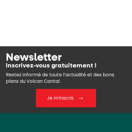
Newsletter
Inscrivez-vous gratuitement !
Restez informé de toute l’actualité et des bons
plans du Volcan Cantal.
Je m'inscris