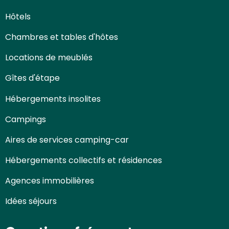
Hôtels
Chambres et tables d'hôtes
Locations de meublés
Gîtes d'étape
Hébergements insolites
Campings
Aires de services camping-car
Hébergements collectifs et résidences
Agences immobilières
Idées séjours