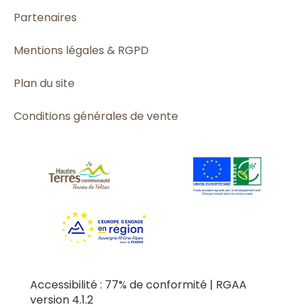
Partenaires
Mentions légales & RGPD
Plan du site
Conditions générales de vente
Accessibilité : 77% de conformité | RGAA
version 4.1.2