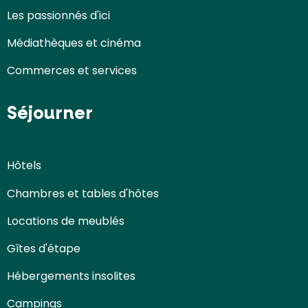
Les passionnés d'ici
Médiathèques et cinéma
Commerces et services
Séjourner
Hôtels
Chambres et tables d'hôtes
Locations de meublés
Gîtes d'étape
Hébergements insolites
Campings