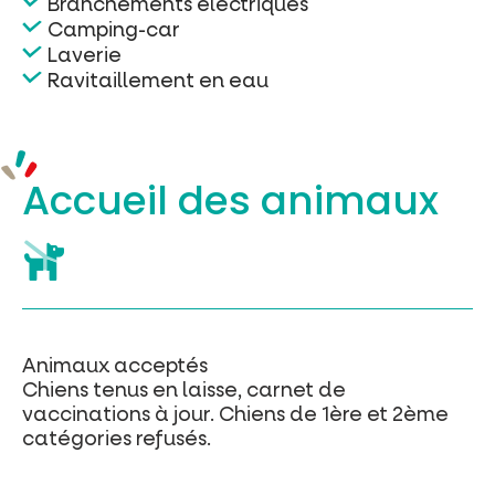
Branchements électriques
Camping-car
Laverie
Ravitaillement en eau
Accueil des
animaux
Animaux acceptés
Chiens tenus en laisse, carnet de
vaccinations à jour. Chiens de 1ère et 2ème
catégories refusés.