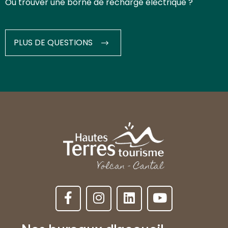
Où trouver une borne de recharge électrique ?
PLUS DE QUESTIONS