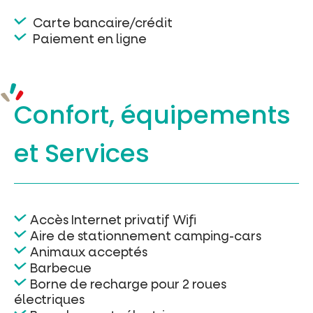
Carte bancaire/crédit
Paiement en ligne
Confort, équipements
et Services
Accès Internet privatif Wifi
Aire de stationnement camping-cars
Animaux acceptés
Barbecue
Borne de recharge pour 2 roues
électriques