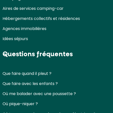
Aires de services camping-car
Hébergements collectifs et résidences
Agences immobilières
Idées séjours
Questions fréquentes
Que faire quand il pleut ?
Que faire avec les enfants ?
Où me balader avec une poussette ?
Où pique-niquer ?