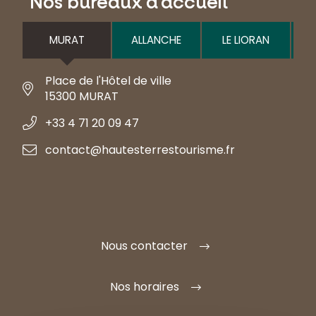
Nos bureaux d'accueil
MURAT
ALLANCHE
LE LIORAN
Place de l'Hôtel de ville
15300 MURAT
+33 4 71 20 09 47
contact@hautesterrestourisme.fr
Nous contacter
Nos horaires