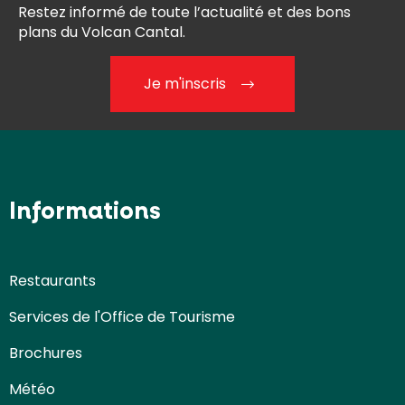
Restez informé de toute l’actualité et des bons
plans du Volcan Cantal.
Je m'inscris
Informations
Restaurants
Services de l'Office de Tourisme
Brochures
Météo