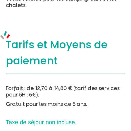
chalets.
Tarifs et
Moyens de
paiement
Forfait : de 12,70 à 14,80 € (tarif des services
pour 5H : 6€).
Gratuit pour les moins de 5 ans.
Taxe de séjour non incluse.