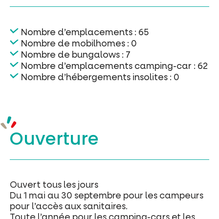
Nombre d’emplacements : 65
Nombre de mobilhomes : 0
Nombre de bungalows : 7
Nombre d’emplacements camping-car : 62
Nombre d’hébergements insolites : 0
Ouverture
Ouvert tous les jours
Du 1 mai au 30 septembre pour les campeurs
pour l’accès aux sanitaires.
Toute l’année pour les camping-cars et les