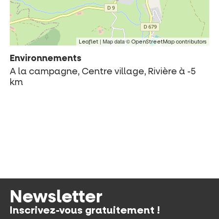
| Map data ©
Leaflet
OpenStreetMap contributors
Environnements
A la campagne, Centre village, Rivière à -5
km
Newsletter
Inscrivez-vous gratuitement !