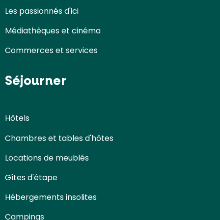
Les passionnés d'ici
Médiathèques et cinéma
Commerces et services
Séjourner
Hôtels
Chambres et tables d'hôtes
Locations de meublés
Gîtes d'étape
Hébergements insolites
Campings