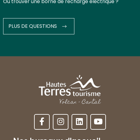
Où trouver une borne de recharge électrique ?
PLUS DE QUESTIONS