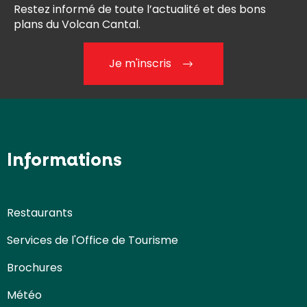
Restez informé de toute l’actualité et des bons
plans du Volcan Cantal.
Je m'inscris
Informations
Restaurants
Services de l'Office de Tourisme
Brochures
Météo