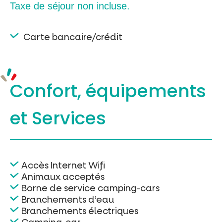
Taxe de séjour non incluse.
Carte bancaire/crédit
Confort, équipements
et Services
Accès Internet Wifi
Animaux acceptés
Borne de service camping-cars
Branchements d’eau
Branchements électriques