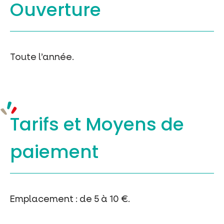
Ouverture
Toute l’année.
Tarifs et
Moyens de
paiement
Emplacement : de 5 à 10 €.