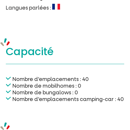
Billetterie en ligne
Langues parlées :
Tribus et groupes
Rechercher
Capacité
Nombre d’emplacements : 40
Nombre de mobilhomes : 0
Nombre de bungalows : 0
Nombre d’emplacements camping-car : 40