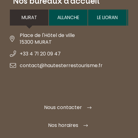
Nos bureaux d'accueil
MURAT
ALLANCHE
LE LIORAN
Place de l'Hôtel de ville
15300 MURAT
+33 4 71 20 09 47
contact@hautesterrestourisme.fr
Nous contacter
Nos horaires