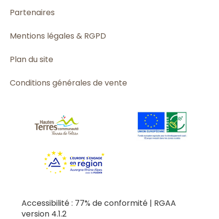
Partenaires
Mentions légales & RGPD
Plan du site
Conditions générales de vente
Accessibilité : 77% de conformité | RGAA
version 4.1.2