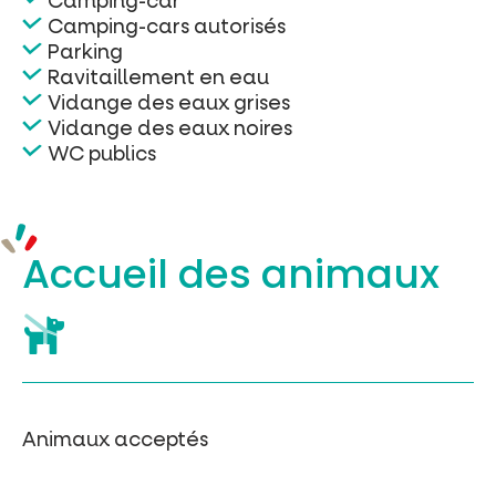
Camping-car
Camping-cars autorisés
Parking
Ravitaillement en eau
Vidange des eaux grises
Vidange des eaux noires
WC publics
Accueil des
animaux
Animaux acceptés