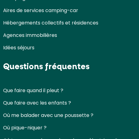
Aires de services camping-car
Hébergements collectifs et résidences
Agences immobilières
Idées séjours
Questions fréquentes
Que faire quand il pleut ?
Que faire avec les enfants ?
Où me balader avec une poussette ?
Où pique-niquer ?