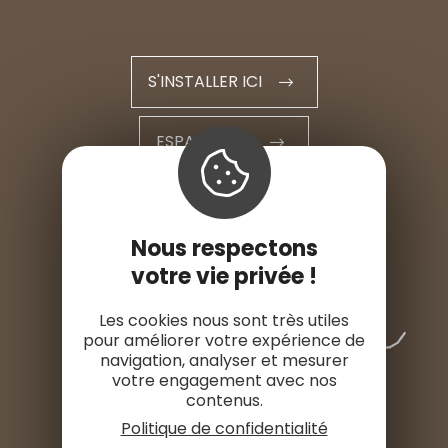
S'INSTALLER ICI
ESPACE PRO
ESPACE PRESSE
Nous respectons
votre vie privée !
Les cookies nous sont très utiles
pour améliorer votre expérience de
navigation, analyser et mesurer
votre engagement avec nos
contenus.
Politique de confidentialité