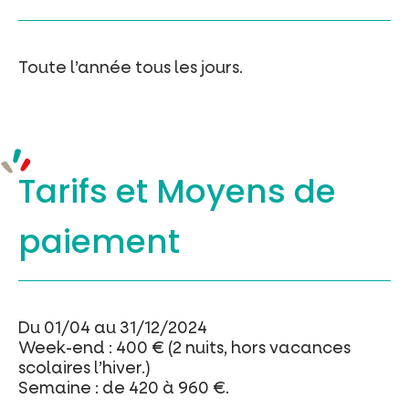
Toute l’année tous les jours.
Tarifs et
Moyens de
paiement
Du 01/04 au 31/12/2024
Week-end : 400 € (2 nuits, hors vacances
scolaires l’hiver.)
Semaine : de 420 à 960 €.