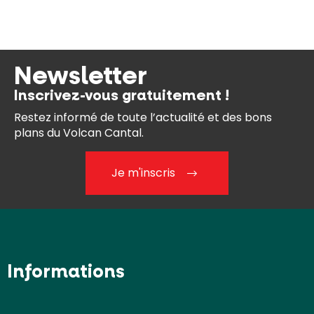
Newsletter
Inscrivez-vous gratuitement !
Restez informé de toute l’actualité et des bons
plans du Volcan Cantal.
Je m'inscris
Informations