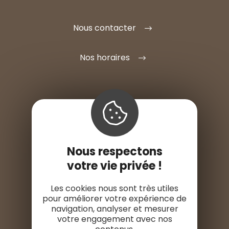
Nous contacter
Nos horaires
S'INSTALLER ICI
Nous respectons
ESPACE PRO
votre vie privée !
ESPACE PRESSE
Les cookies nous sont très utiles
pour améliorer votre expérience de
navigation, analyser et mesurer
votre engagement avec nos