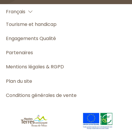
English
Français
Español
Tourisme et handicap
Engagements Qualité
Partenaires
Mentions légales & RGPD
Plan du site
Conditions générales de vente