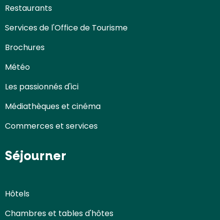
Restaurants
Services de l'Office de Tourisme
Brochures
Météo
Les passionnés d'ici
Médiathèques et cinéma
Commerces et services
Séjourner
Hôtels
Chambres et tables d'hôtes