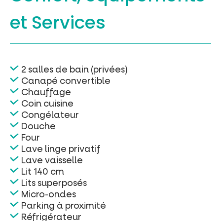
et Services
2 salles de bain (privées)
Canapé convertible
Chauffage
Coin cuisine
Congélateur
Douche
Four
Lave linge privatif
Lave vaisselle
Lit 140 cm
Lits superposés
Micro-ondes
Parking à proximité
Réfrigérateur