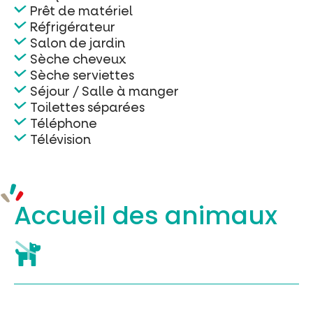
Prêt de matériel
Réfrigérateur
Salon de jardin
Sèche cheveux
Sèche serviettes
Séjour / Salle à manger
Toilettes séparées
Téléphone
Télévision
Accueil des
animaux