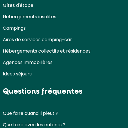
Gîtes d'étape
Hébergements insolites
Campings
Aires de services camping-car
Hébergements collectifs et résidences
Agences immobilières
Idées séjours
Questions fréquentes
Que faire quand il pleut ?
Que faire avec les enfants ?