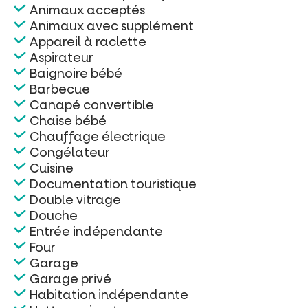
Animaux acceptés
Animaux avec supplément
Appareil à raclette
Aspirateur
Baignoire bébé
Barbecue
Canapé convertible
Chaise bébé
Chauffage électrique
Congélateur
Cuisine
Documentation touristique
Double vitrage
Douche
Entrée indépendante
Four
Garage
Garage privé
Habitation indépendante