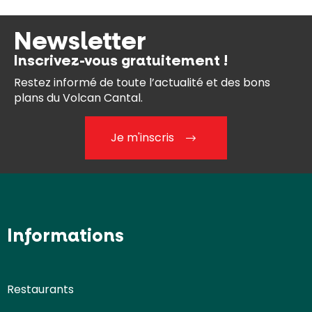
Newsletter
Inscrivez-vous gratuitement !
Restez informé de toute l’actualité et des bons
plans du Volcan Cantal.
Je m'inscris
Informations
Restaurants