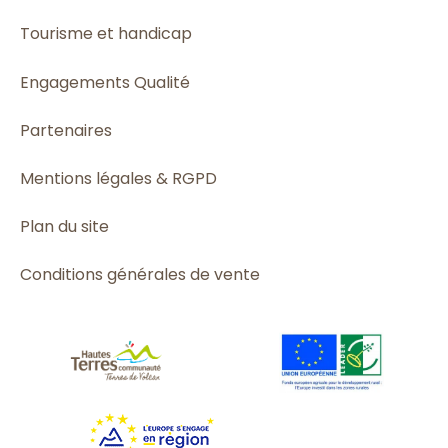
Tourisme et handicap
Engagements Qualité
Partenaires
Mentions légales & RGPD
Plan du site
Conditions générales de vente