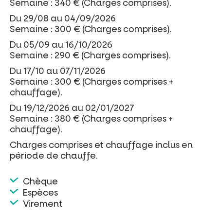
Semaine : 340 € (Charges comprises).
Du 29/08 au 04/09/2026
Semaine : 300 € (Charges comprises).
Du 05/09 au 16/10/2026
Semaine : 290 € (Charges comprises).
Du 17/10 au 07/11/2026
Semaine : 300 € (Charges comprises +
chauffage).
Du 19/12/2026 au 02/01/2027
Semaine : 380 € (Charges comprises +
chauffage).
Charges comprises et chauffage inclus en
période de chauffe.
Chèque
Espèces
Virement