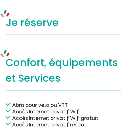
Je réserve
Confort, équipements
et Services
Abris pour vélo ou VTT
Accès Internet privatif Wifi
Accès Internet privatif Wifi gratuit
Accès Internet privatif réseau