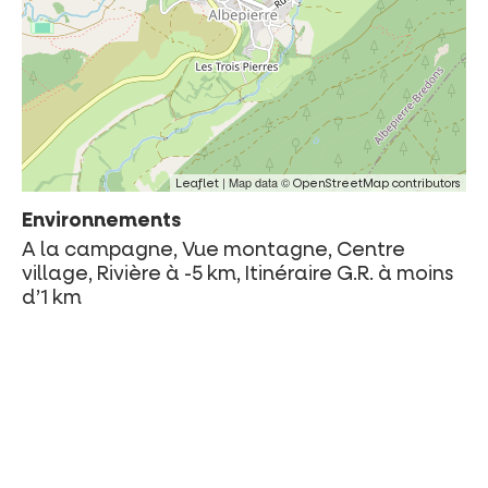
| Map data ©
Leaflet
OpenStreetMap contributors
Environnements
A la campagne, Vue montagne, Centre
village, Rivière à -5 km, Itinéraire G.R. à moins
d’1 km