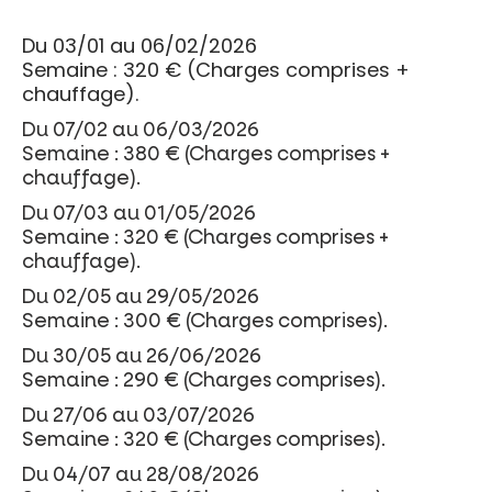
Du 03/01 au 06/02/2026
Semaine : 320 € (Charges comprises +
chauffage).
Du 07/02 au 06/03/2026
Semaine : 380 € (Charges comprises +
chauffage).
Du 07/03 au 01/05/2026
Semaine : 320 € (Charges comprises +
chauffage).
Du 02/05 au 29/05/2026
Semaine : 300 € (Charges comprises).
Du 30/05 au 26/06/2026
Semaine : 290 € (Charges comprises).
Du 27/06 au 03/07/2026
Semaine : 320 € (Charges comprises).
Du 04/07 au 28/08/2026