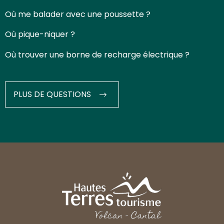
Où me balader avec une poussette ?
Où pique-niquer ?
Où trouver une borne de recharge électrique ?
PLUS DE QUESTIONS