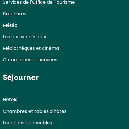
Services de l'Office de Tourisme
Brochures
Météo
Les passionnés d'ici
Médiathèques et cinéma
Commerces et services
Séjourner
Hôtels
Chambres et tables d'hôtes
Locations de meublés