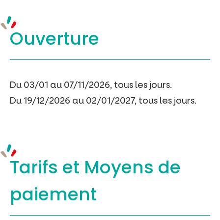
Ouverture
Du 03/01 au 07/11/2026, tous les jours.
Du 19/12/2026 au 02/01/2027, tous les jours.
Tarifs et
Moyens de
paiement