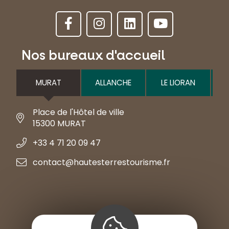
Nos bureaux d'accueil
MURAT
ALLANCHE
LE LIORAN
Place de l'Hôtel de ville
15300 MURAT
+33 4 71 20 09 47
contact@hautesterrestourisme.fr