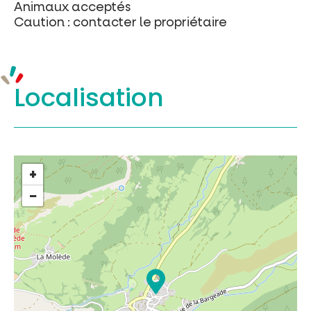
Animaux acceptés
Caution : contacter le propriétaire
Localisation
+
−