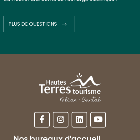
PLUS DE QUESTIONS
Nos bureaux d'accueil