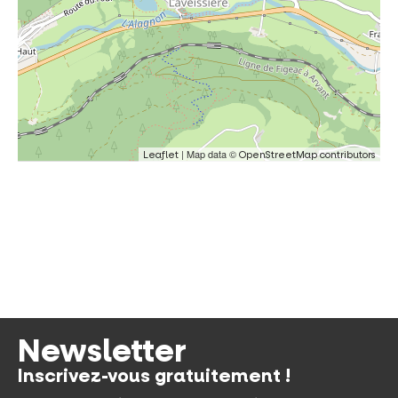
| Map data ©
Leaflet
OpenStreetMap contributors
Newsletter
Inscrivez-vous gratuitement !