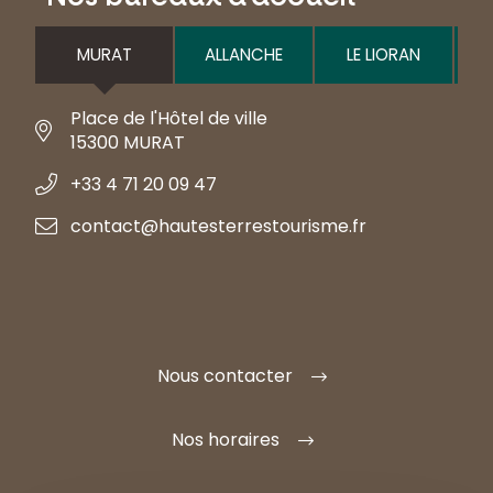
MURAT
ALLANCHE
LE LIORAN
Place de l'Hôtel de ville
15300 MURAT
+33 4 71 20 09 47
contact@hautesterrestourisme.fr
Nous contacter
Nos horaires