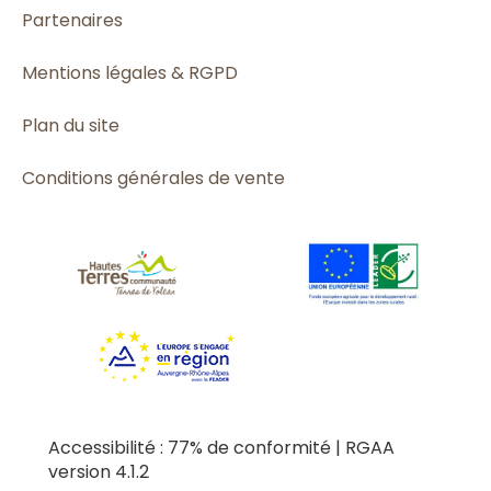
Partenaires
Mentions légales & RGPD
Plan du site
Conditions générales de vente
Accessibilité : 77% de conformité | RGAA
version 4.1.2