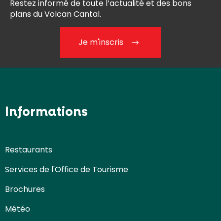
Restez informé de toute l’actualité et des bons
plans du Volcan Cantal.
Je m'inscris
Informations
Restaurants
Services de l'Office de Tourisme
Brochures
Météo