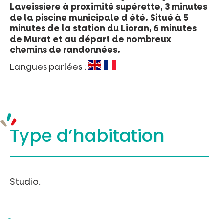
Laveissiere à proximité supérette, 3 minutes
de la piscine municipale d été. Situé à 5
Billetterie en ligne
minutes de la station du Lioran, 6 minutes
Tribus et groupes
de Murat et au départ de nombreux
chemins de randonnées.
Rechercher
Langues parlées :
Type d’
habitation
Studio.