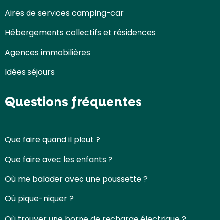
Aires de services camping-car
Hébergements collectifs et résidences
Agences immobilières
Idées séjours
Questions fréquentes
Que faire quand il pleut ?
Que faire avec les enfants ?
Où me balader avec une poussette ?
Où pique-niquer ?
Où trouver une borne de recharge électrique ?