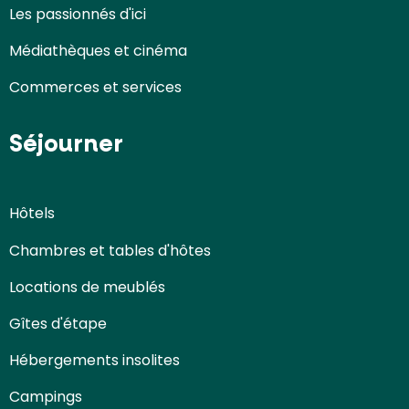
Les passionnés d'ici
Médiathèques et cinéma
Commerces et services
Séjourner
Hôtels
Chambres et tables d'hôtes
Locations de meublés
Gîtes d'étape
Hébergements insolites
Campings