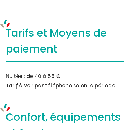
Tarifs et
Moyens de
paiement
Nuitée : de 40 à 55 €.
Tarif à voir par téléphone selon la période.
Confort, équipements