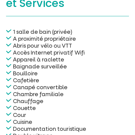
et Services
1 salle de bain (privée)
A proximité propriétaire
Abris pour vélo ou VTT
Accès Internet privatif Wifi
Appareil à raclette
Baignade surveillée
Bouilloire
Cafetière
Canapé convertible
Chambre familiale
Chauffage
Couette
Cour
Cuisine
Documentation touristique