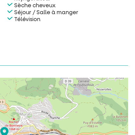
Sèche cheveux
Séjour / Salle à manger
Télévision