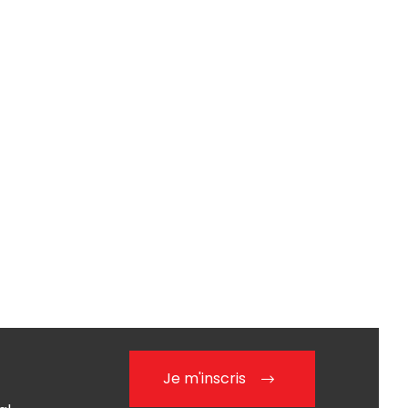
Je m'inscris