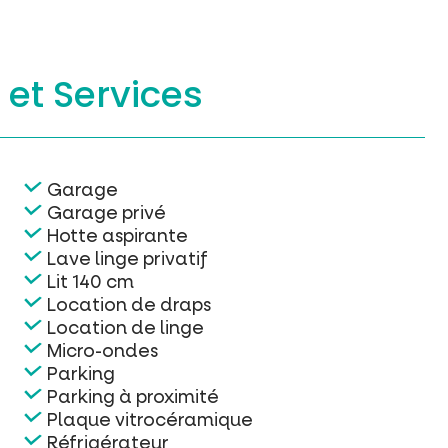
s
et Services
Garage
Garage privé
Hotte aspirante
Lave linge privatif
Lit 140 cm
Location de draps
Location de linge
Micro-ondes
Parking
Parking à proximité
Plaque vitrocéramique
Réfrigérateur