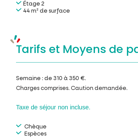
Étage 2
44 m² de surface
Tarifs et
Moyens de p
Semaine : de 310 à 350 €.
Charges comprises. Caution demandée.
Taxe de séjour non incluse.
Chèque
Espèces