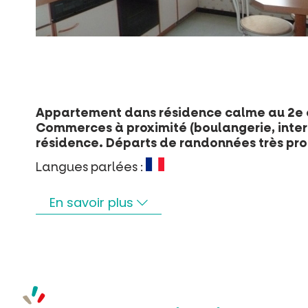
Appartement dans résidence calme au 2e 
Commerces à proximité (boulangerie, interm
résidence. Départs de randonnées très proc
Langues parlées :
En savoir plus