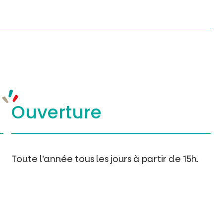
Ouverture
Toute l’année tous les jours à partir de 15h.