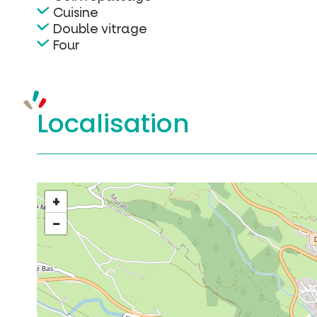
Cuisine
Double vitrage
Four
Localisation
+
−