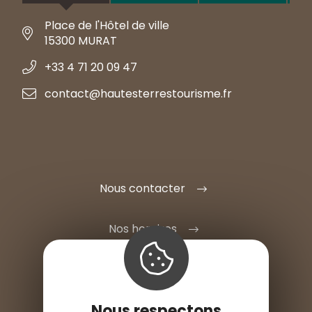
Place de l'Hôtel de ville
15300 MURAT
+33 4 71 20 09 47
contact@hautesterrestourisme.fr
Nous contacter
Nos horaires
Nous respectons