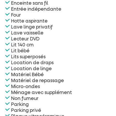
Enceinte sans fil
Entrée indépendante
Four
Hotte aspirante
Lave linge privatif
Lave vaisselle
Lecteur DVD
Lit 140 cm
Lit bébé
Lits superposés
Location de draps
Location de linge
Matériel Bébé
Matériel de repassage
Micro-ondes
Ménage avec supplément
Non fumeur
Parking
Parking privé