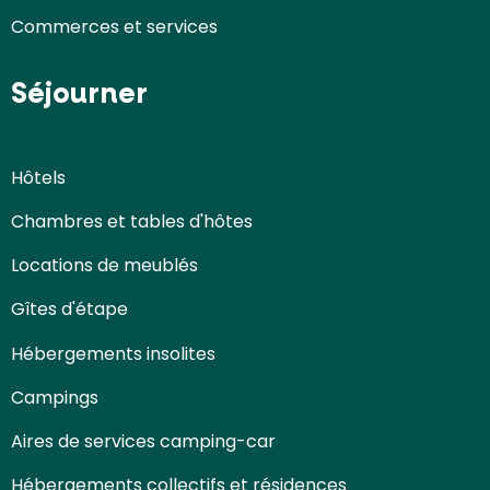
Commerces et services
Séjourner
Hôtels
Chambres et tables d'hôtes
Locations de meublés
Gîtes d'étape
Hébergements insolites
Campings
Aires de services camping-car
Hébergements collectifs et résidences