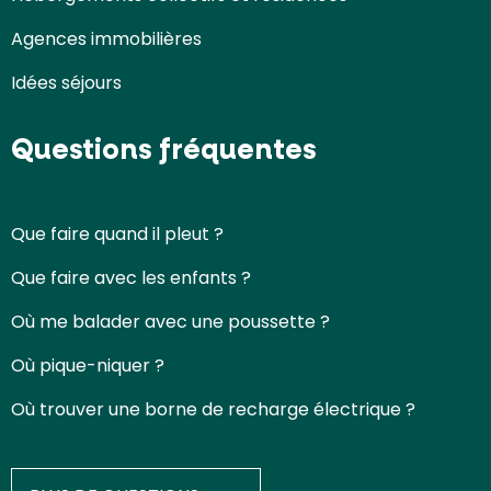
Agences immobilières
Idées séjours
Questions fréquentes
Que faire quand il pleut ?
Que faire avec les enfants ?
Où me balader avec une poussette ?
Où pique-niquer ?
Où trouver une borne de recharge électrique ?