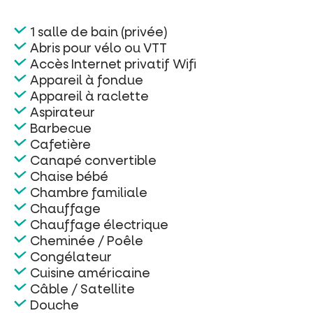
1 salle de bain (privée)
Abris pour vélo ou VTT
Accès Internet privatif Wifi
Appareil à fondue
Appareil à raclette
Aspirateur
Barbecue
Cafetière
Canapé convertible
Chaise bébé
Chambre familiale
Chauffage
Chauffage électrique
Cheminée / Poêle
Congélateur
Cuisine américaine
Câble / Satellite
Douche