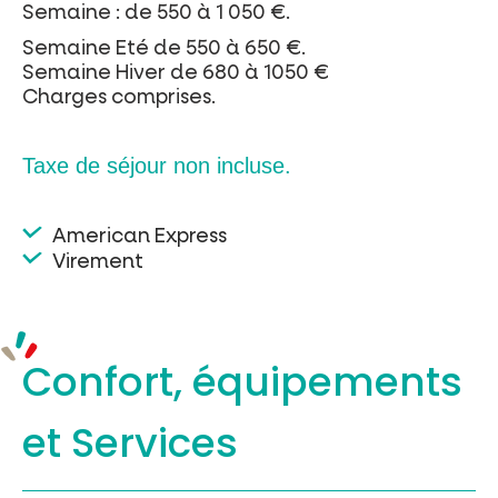
Semaine : de 550 à 1 050 €.
Semaine Eté de 550 à 650 €.
Semaine Hiver de 680 à 1050 €
Charges comprises.
Taxe de séjour non incluse.
American Express
Virement
Confort, équipements
et Services