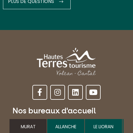
PLUS DE QUESTIONS
Nos bureaux d'accueil
MURAT
ALLANCHE
LE LIORAN