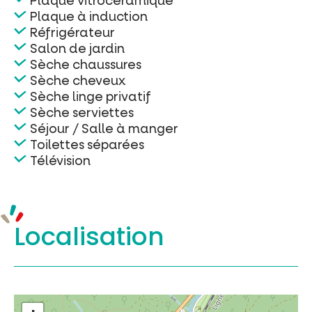
Plaque vitrocéramique
Plaque à induction
Réfrigérateur
Salon de jardin
Sèche chaussures
Sèche cheveux
Sèche linge privatif
Sèche serviettes
Séjour / Salle à manger
Toilettes séparées
Télévision
Localisation