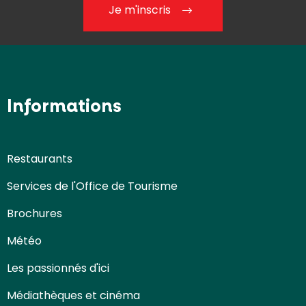
Je m'inscris
Informations
Restaurants
Services de l'Office de Tourisme
Brochures
Météo
Les passionnés d'ici
Médiathèques et cinéma