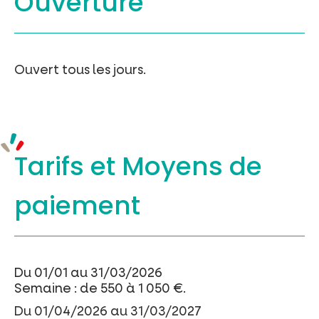
Ouverture
Ouvert tous les jours.
Tarifs et
Moyens de
paiement
Du 01/01 au 31/03/2026
Semaine : de 550 à 1 050 €.
Du 01/04/2026 au 31/03/2027