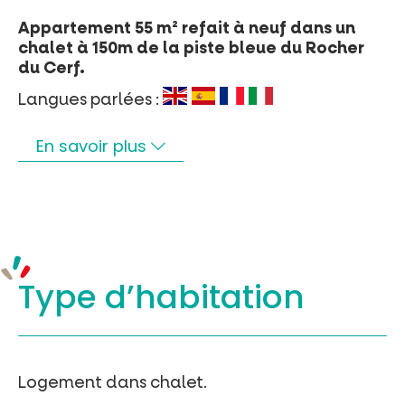
Appartement 55 m² refait à neuf dans un
chalet à 150m de la piste bleue du Rocher
du Cerf.
Langues parlées :
En savoir plus
Type d’
habitation
Logement dans chalet.