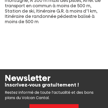
montagne, A 300 m maxi des pistes, Arrêt de
transport en commun à moins de 500 m,
Station de ski, Itinéraire G.R. à moins d’1 km,
Itinéraire de randonnée pédestre balisé à
moins de 500 m
Newsletter
Inscrivez-vous gratuitement !
Restez informé de toute l’actualité et des bons
plans du Volcan Cantal.